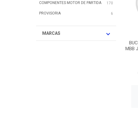
COMPONENTES MOTOR DE PARTIDA
170
PROVISORIA
6
MARCAS
BUC
MBB J