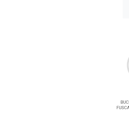
BUC
FUSCA