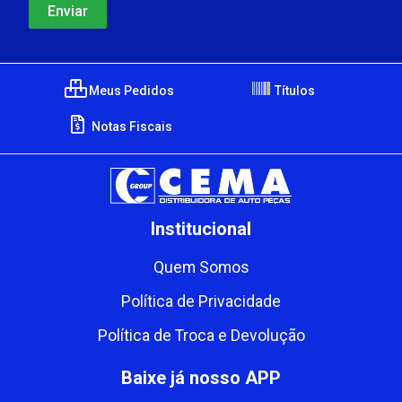
Meus Pedidos
Títulos
Notas Fiscais
Institucional
Quem Somos
Política de Privacidade
Política de Troca e Devolução
Baixe já nosso APP