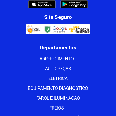
Site Seguro
Departamentos
ARREFECIMENTO -
AUTO PEÇAS
ELETRICA
EQUIPAMENTO DIAGNOSTICO
FAROL E ILUMINACAO
FREIOS -