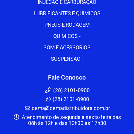
INJECAO E CARBURAÇÃO
LUBRIFICANTES E QUIMICOS
PNEUS E RODAGEM
QUIMICOS -
SOM E ACESSORIOS
SUSPENSAO -
Fale Conosco
(28) 2101-0900
(28) 2101-0900
cema@cemadistribuidora.com.br
Atendimento de segunda a sexta-feira das
08h às 12h e das 13h30 às 17h30