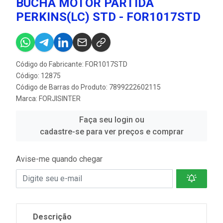
BUCHA MOTOR PARTIDA
PERKINS(LC) STD - FOR1017STD
Código do Fabricante: FOR1017STD
Código: 12875
Código de Barras do Produto: 7899222602115
Marca:
FORJISINTER
Faça seu login ou
cadastre-se para ver preços e comprar
Avise-me quando chegar
Descrição