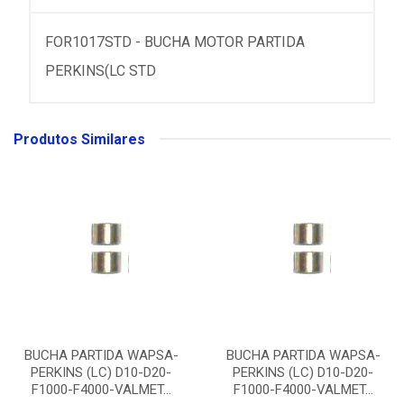
FOR1017STD - BUCHA MOTOR PARTIDA
PERKINS(LC STD
Produtos Similares
BUCHA PARTIDA WAPSA-
BUCHA PARTIDA WAPSA-
PERKINS (LC) D10-D20-
PERKINS (LC) D10-D20-
F1000-F4000-VALMET...
F1000-F4000-VALMET...