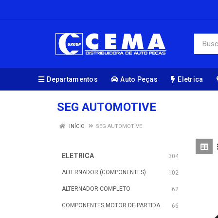
Departamentos
Auto Peças
Eletrica
SEG AUTOMOTIVE
INÍCIO
SEG AUTOMOTIVE
ELETRICA
304
ALTERNADOR (COMPONENTES)
102
ALTERNADOR COMPLETO
62
COMPONENTES MOTOR DE PARTIDA
66