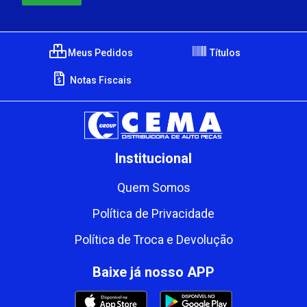
Meus Pedidos
Títulos
Notas Fiscais
Institucional
Quem Somos
Política de Privacidade
Política de Troca e Devolução
Baixe já nosso APP