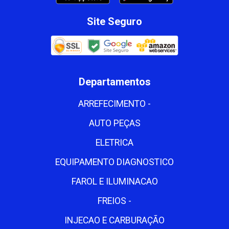
Site Seguro
Departamentos
ARREFECIMENTO -
AUTO PEÇAS
ELETRICA
EQUIPAMENTO DIAGNOSTICO
FAROL E ILUMINACAO
FREIOS -
INJECAO E CARBURAÇÃO