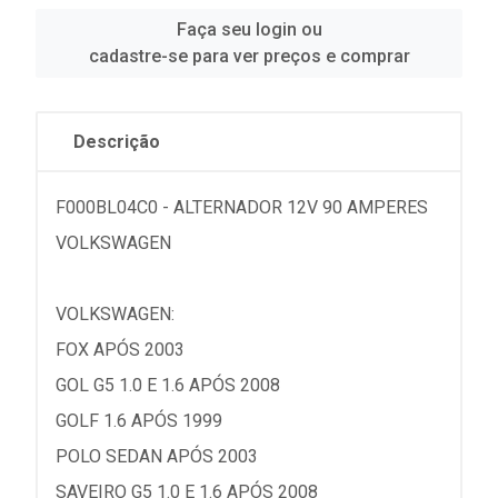
Faça seu login ou
cadastre-se para ver preços e comprar
Descrição
F000BL04C0 - ALTERNADOR 12V 90 AMPERES
VOLKSWAGEN
VOLKSWAGEN:
FOX APÓS 2003
GOL G5 1.0 E 1.6 APÓS 2008
GOLF 1.6 APÓS 1999
POLO SEDAN APÓS 2003
SAVEIRO G5 1.0 E 1.6 APÓS 2008