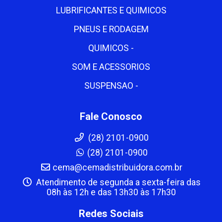
LUBRIFICANTES E QUIMICOS
PNEUS E RODAGEM
QUIMICOS -
SOM E ACESSORIOS
SUSPENSAO -
Fale Conosco
(28) 2101-0900
(28) 2101-0900
cema@cemadistribuidora.com.br
Atendimento de segunda a sexta-feira das
08h às 12h e das 13h30 às 17h30
Redes Sociais