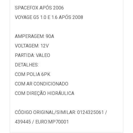
SPACEFOX APÓS 2006
VOYAGE G5 1.0 E 1.6 APÓS 2008
AMPERAGEM: 90A
VOLTAGEM: 12V
PARTIDA: VALEO
DETALHES:
COM POLIA 6PK
COM AR CONDICIONADO
COM DIREÇÃO HIDRÁULICA
CÓDIGO ORIGINAL/SIMILAR: 0124325061 /
439445 / EURO:MP70001