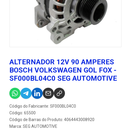
ALTERNADOR 12V 90 AMPERES
BOSCH VOLKSWAGEN GOL FOX -
SF000BL04C0 SEG AUTOMOTIVE
Código do Fabricante: SF000BL04C0
Código: 65500
Código de Barras do Produto: 4064443008920
Marca:
SEG AUTOMOTIVE