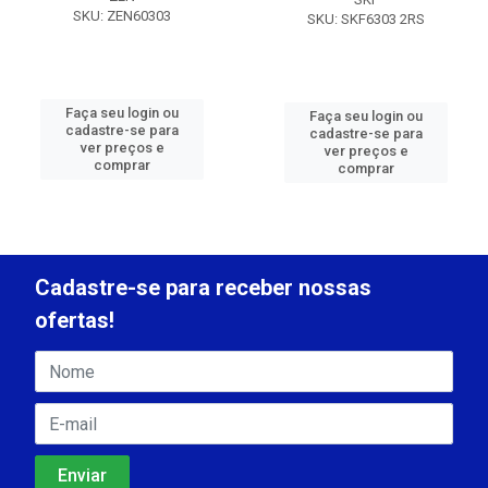
SKU: ZEN60303
SKU: SKF6303 2RS
Faça seu login ou
Faça seu login ou
cadastre-se para
cadastre-se para
ver preços e
ver preços e
comprar
comprar
Cadastre-se para receber nossas
ofertas!