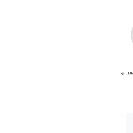
RELOG