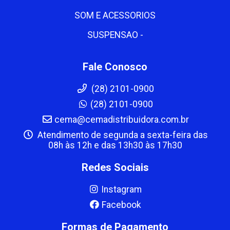
SOM E ACESSORIOS
SUSPENSAO -
Fale Conosco
(28) 2101-0900
(28) 2101-0900
cema@cemadistribuidora.com.br
Atendimento de segunda a sexta-feira das
08h às 12h e das 13h30 às 17h30
Redes Sociais
Instagram
Facebook
Formas de Pagamento