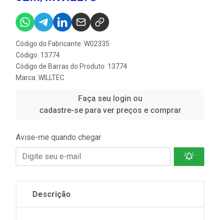
Código do Fabricante: W02335
Código: 13774
Código de Barras do Produto: 13774
Marca:
WILLTEC
Faça seu login ou
cadastre-se para ver preços e comprar
Avise-me quando chegar
Descrição