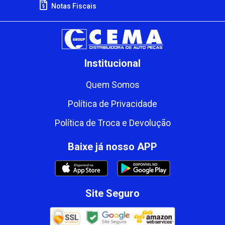
Notas Fiscais
Institucional
Quem Somos
Política de Privacidade
Política de Troca e Devolução
Baixe já nosso APP
Site Seguro