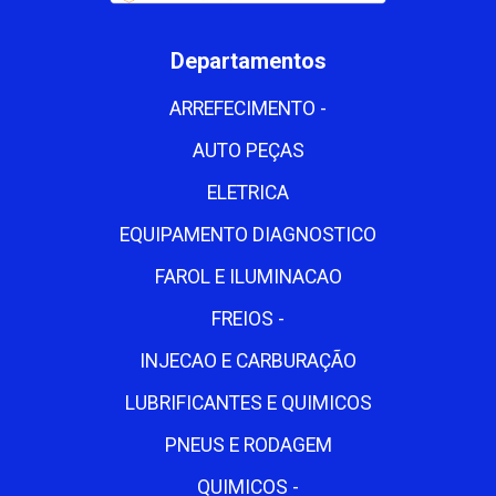
Departamentos
ARREFECIMENTO -
AUTO PEÇAS
ELETRICA
EQUIPAMENTO DIAGNOSTICO
FAROL E ILUMINACAO
FREIOS -
INJECAO E CARBURAÇÃO
LUBRIFICANTES E QUIMICOS
PNEUS E RODAGEM
QUIMICOS -