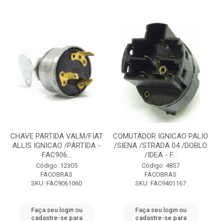
CHAVE PARTIDA VALM/FIAT
COMUTADOR IGNICAO PALIO
ALLIS IGNICAO /PARTIDA -
/SIENA /STRADA 04 /DOBLO
FAC906...
/IDEA - F...
Código: 12305
Código: 4857
FACOBRAS
FACOBRAS
SKU: FAC9061060
SKU: FAC9401167
Faça seu login ou
Faça seu login ou
cadastre-se para
cadastre-se para