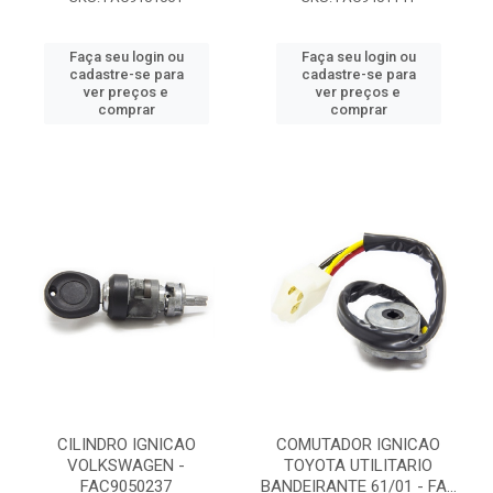
Faça seu login ou
Faça seu login ou
cadastre-se para
cadastre-se para
ver preços e
ver preços e
comprar
comprar
CILINDRO IGNICAO
COMUTADOR IGNICAO
VOLKSWAGEN -
TOYOTA UTILITARIO
FAC9050237
BANDEIRANTE 61/01 - FA...