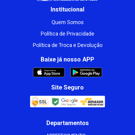
Institucional
Quem Somos
Política de Privacidade
Política de Troca e Devolução
Baixe já nosso APP
Site Seguro
Departamentos