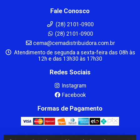
Fale Conosco
(28) 2101-0900
(28) 2101-0900
cema@cemadistribuidora.com.br
Atendimento de segunda a sexta-feira das 08h às
12h e das 13h30 às 17h30
Redes Sociais
Instagram
Facebook
Formas de Pagamento