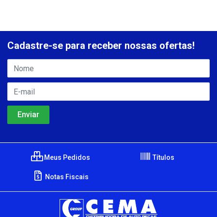
Cadastre-se para receber nossas ofertas!
Meus Pedidos
Títulos
Notas Fiscais