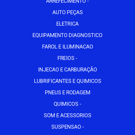
ARREFECIMENTO -
AUTO PEÇAS
ELETRICA
EQUIPAMENTO DIAGNOSTICO
FAROL E ILUMINACAO
FREIOS -
INJECAO E CARBURAÇÃO
LUBRIFICANTES E QUIMICOS
PNEUS E RODAGEM
QUIMICOS -
SOM E ACESSORIOS
SUSPENSAO -