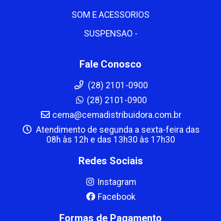
SOM E ACESSORIOS
SUSPENSAO -
Fale Conosco
(28) 2101-0900
(28) 2101-0900
cema@cemadistribuidora.com.br
Atendimento de segunda a sexta-feira das
08h às 12h e das 13h30 às 17h30
Redes Sociais
Instagram
Facebook
Formas de Pagamento