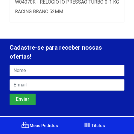
W04070R - RELOGIO IO PRESSAO TURBO 0-1 KG
RACING BRANC 52MM
Cadastre-se para receber nossas
ofertas!
Meus Pedidos
Títulos