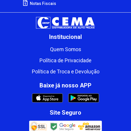
Notas Fiscais
Institucional
Quem Somos
Política de Privacidade
Política de Troca e Devolução
Baixe já nosso APP
Site Seguro