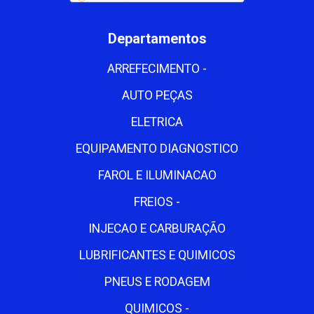
Departamentos
ARREFECIMENTO -
AUTO PEÇAS
ELETRICA
EQUIPAMENTO DIAGNOSTICO
FAROL E ILUMINACAO
FREIOS -
INJECAO E CARBURAÇÃO
LUBRIFICANTES E QUIMICOS
PNEUS E RODAGEM
QUIMICOS -