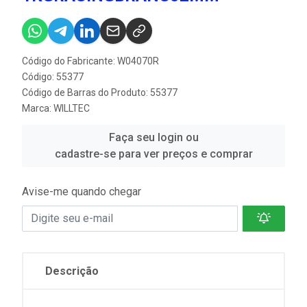
Código do Fabricante: W04070R
Código: 55377
Código de Barras do Produto: 55377
Marca:
WILLTEC
Faça seu login ou
cadastre-se para ver preços e comprar
Avise-me quando chegar
Descrição