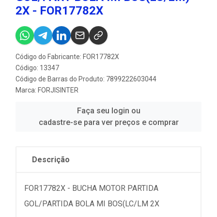
2X - FOR17782X
Código do Fabricante: FOR17782X
Código: 13347
Código de Barras do Produto: 7899222603044
Marca:
FORJISINTER
Faça seu login ou
cadastre-se para ver preços e comprar
Descrição
FOR17782X - BUCHA MOTOR PARTIDA
GOL/PARTIDA BOLA MI BOS(LC/LM 2X