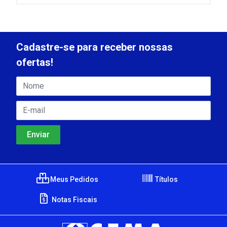
Cadastre-se para receber nossas
ofertas!
Meus Pedidos
Títulos
Notas Fiscais