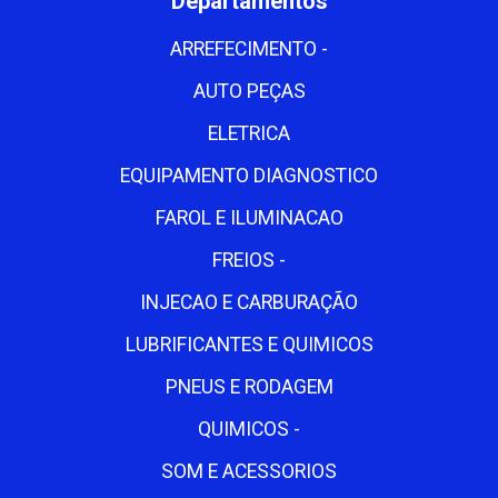
Departamentos
ARREFECIMENTO -
AUTO PEÇAS
ELETRICA
EQUIPAMENTO DIAGNOSTICO
FAROL E ILUMINACAO
FREIOS -
INJECAO E CARBURAÇÃO
LUBRIFICANTES E QUIMICOS
PNEUS E RODAGEM
QUIMICOS -
SOM E ACESSORIOS