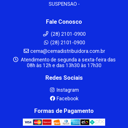
SUSPENSAO -
Fale Conosco
(28) 2101-0900
(28) 2101-0900
cema@cemadistribuidora.com.br
Atendimento de segunda a sexta-feira das
08h às 12h e das 13h30 às 17h30
Redes Sociais
Instagram
Facebook
Formas de Pagamento