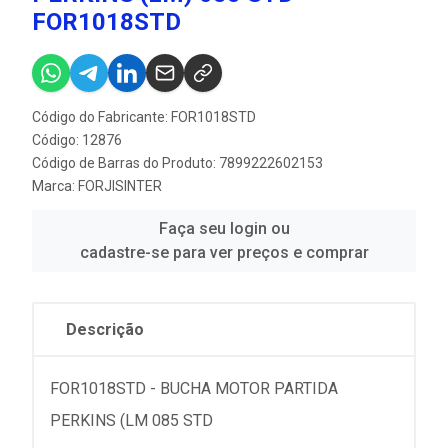
FOR1018STD
Código do Fabricante: FOR1018STD
Código: 12876
Código de Barras do Produto: 7899222602153
Marca:
FORJISINTER
Faça seu login ou
cadastre-se para ver preços e comprar
Descrição
FOR1018STD - BUCHA MOTOR PARTIDA
PERKINS (LM 085 STD