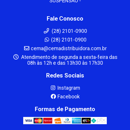
SUSPENSAO -
Fale Conosco
(28) 2101-0900
(28) 2101-0900
cema@cemadistribuidora.com.br
Atendimento de segunda a sexta-feira das
08h às 12h e das 13h30 às 17h30
Redes Sociais
Instagram
Facebook
Formas de Pagamento