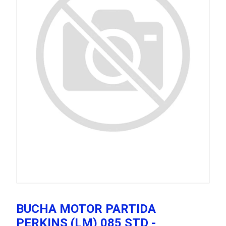
BUCHA MOTOR PARTIDA
PERKINS (LM) 085 STD -