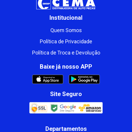
Institucional
Quem Somos
Política de Privacidade
Política de Troca e Devolução
Baixe já nosso APP
Site Seguro
Departamentos