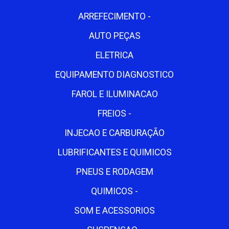
ARREFECIMENTO -
AUTO PEÇAS
ELETRICA
EQUIPAMENTO DIAGNOSTICO
FAROL E ILUMINACAO
FREIOS -
INJECAO E CARBURAÇÃO
LUBRIFICANTES E QUIMICOS
PNEUS E RODAGEM
QUIMICOS -
SOM E ACESSORIOS