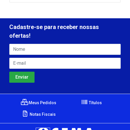
Cadastre-se para receber nossas
ofertas!
Meus Pedidos
Títulos
Notas Fiscais