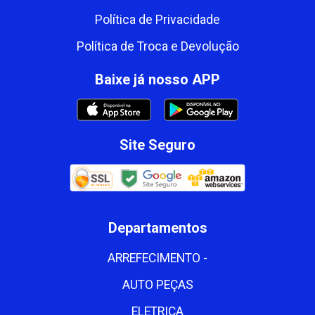
Política de Privacidade
Política de Troca e Devolução
Baixe já nosso APP
Site Seguro
Departamentos
ARREFECIMENTO -
AUTO PEÇAS
ELETRICA