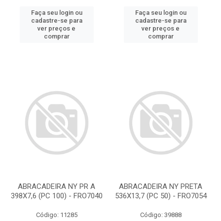
Faça seu login ou
Faça seu login ou
cadastre-se para
cadastre-se para
ver preços e
ver preços e
comprar
comprar
ABRACADEIRA NY PR A
ABRACADEIRA NY PRETA
398X7,6 (PC 100) - FRO7040
536X13,7 (PC 50) - FRO7054
Código: 11285
Código: 39888