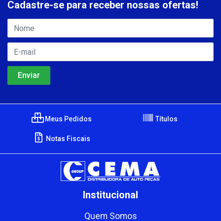
Cadastre-se para receber nossas ofertas!
Meus Pedidos
Títulos
Notas Fiscais
Institucional
Quem Somos