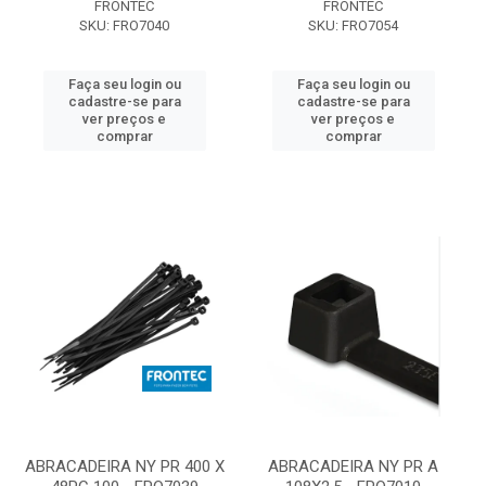
FRONTEC
FRONTEC
SKU: FRO7040
SKU: FRO7054
Faça seu login ou
Faça seu login ou
cadastre-se para
cadastre-se para
ver preços e
ver preços e
comprar
comprar
ABRACADEIRA NY PR 400 X
ABRACADEIRA NY PR A