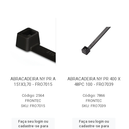
ABRACADEIRA NY PR A
ABRACADEIRA NY PR 400 X
151X3,70 - FRO7015
48PC 100 - FRO7039
Código: 2564
Código: 7866
FRONTEC
FRONTEC
SKU: FRO7015
SKU: FRO7039
Faça seu login ou
Faça seu login ou
cadastre-se para
cadastre-se para