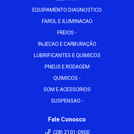
EQUIPAMENTO DIAGNOSTICO
FAROL E ILUMINACAO
FREIOS -
INJECAO E CARBURAÇÃO
LUBRIFICANTES E QUIMICOS
PNEUS E RODAGEM
QUIMICOS -
SOM E ACESSORIOS
SUSPENSAO -
Fale Conosco
(28) 2101-0900