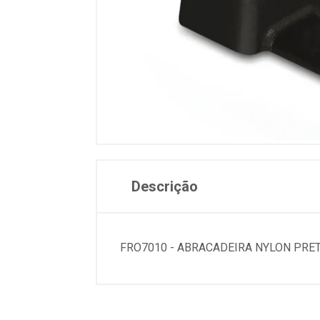
Descrição
FRO7010 - ABRACADEIRA NYLON PRET