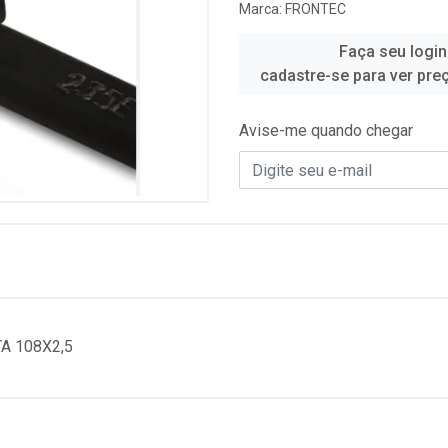
Marca:
FRONTEC
Faça seu login
cadastre-se para ver pre
Avise-me quando chegar
A 108X2,5