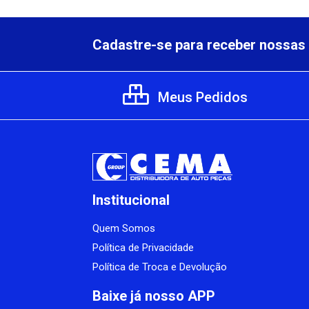
Cadastre-se para receber nossas 
Meus Pedidos
Institucional
Quem Somos
Política de Privacidade
Política de Troca e Devolução
Baixe já nosso APP