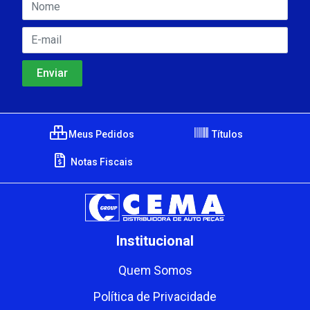
Meus Pedidos
Títulos
Notas Fiscais
Institucional
Quem Somos
Política de Privacidade