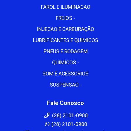
FAROL E ILUMINACAO
FREIOS -
INJECAO E CARBURAÇÃO
LUBRIFICANTES E QUIMICOS
PNEUS E RODAGEM
QUIMICOS -
SOM E ACESSORIOS
SUSPENSAO -
Fale Conosco
(28) 2101-0900
(28) 2101-0900