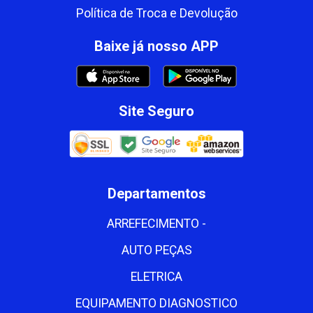
Política de Troca e Devolução
Baixe já nosso APP
Site Seguro
Departamentos
ARREFECIMENTO -
AUTO PEÇAS
ELETRICA
EQUIPAMENTO DIAGNOSTICO