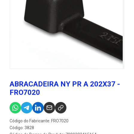
ABRACADEIRA NY PR A 202X37 -
FRO7020
Código do Fabricante: FRO7020
Código: 3828