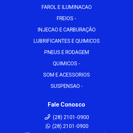
FAROL E ILUMINACAO
FREIOS -
INJECAO E CARBURAÇÃO
LUBRIFICANTES E QUIMICOS
PNEUS E RODAGEM
QUIMICOS -
SOM E ACESSORIOS
SUSPENSAO -
Fale Conosco
(28) 2101-0900
(28) 2101-0900