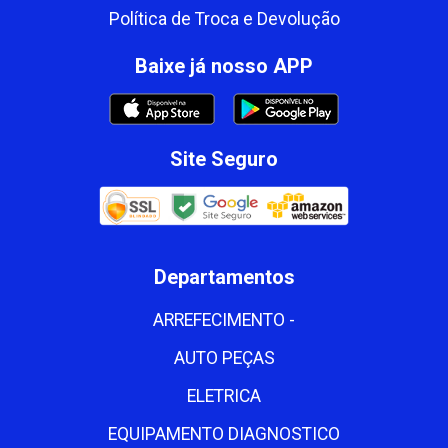
Política de Troca e Devolução
Baixe já nosso APP
Site Seguro
Departamentos
ARREFECIMENTO -
AUTO PEÇAS
ELETRICA
EQUIPAMENTO DIAGNOSTICO