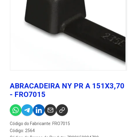
ABRACADEIRA NY PR A 151X3,70
- FRO7015
Código do Fabricante: FRO7015
Código: 2564