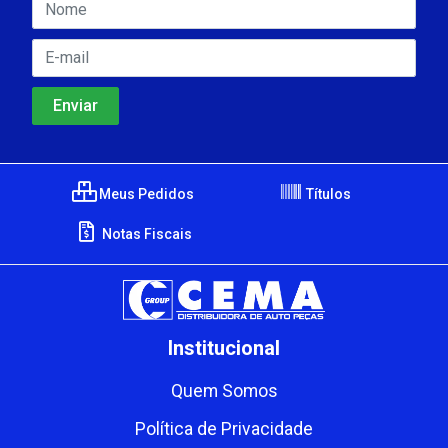
Meus Pedidos
Títulos
Notas Fiscais
Institucional
Quem Somos
Política de Privacidade