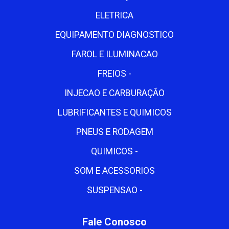
ELETRICA
EQUIPAMENTO DIAGNOSTICO
FAROL E ILUMINACAO
FREIOS -
INJECAO E CARBURAÇÃO
LUBRIFICANTES E QUIMICOS
PNEUS E RODAGEM
QUIMICOS -
SOM E ACESSORIOS
SUSPENSAO -
Fale Conosco