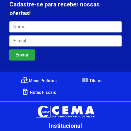
Cadastre-se para receber nossas
ofertas!
Meus Pedidos
Títulos
Notas Fiscais
Institucional