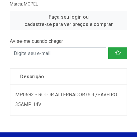
Marca:
MOPEL
Faça seu login ou
cadastre-se para ver preços e comprar
Avise-me quando chegar
Descrição
MP0683 - ROTOR ALTERNADOR GOL/SAVEIRO
35AMP 14V