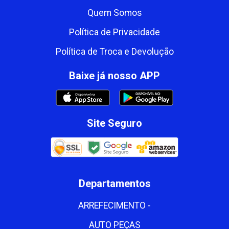
Quem Somos
Política de Privacidade
Política de Troca e Devolução
Baixe já nosso APP
Site Seguro
Departamentos
ARREFECIMENTO -
AUTO PEÇAS