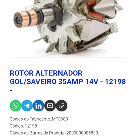
ROTOR ALTERNADOR
GOL/SAVEIRO 35AMP 14V - 12198
-
Código do Fabricante: MP0683
Código: 12198
Código de Barras do Produto: 2000000006833