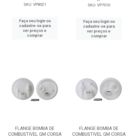
SKU: VP8021
SKU: VP7010
Faça seu login ou
Faça seu login ou
cadastre-se para
cadastre-se para
ver preços e
ver preços e
comprar
comprar
FLANGE BOMBA DE
FLANGE BOMBA DE
COMBUSTIVEL GM CORSA
COMBUSTIVEL GM CORSA