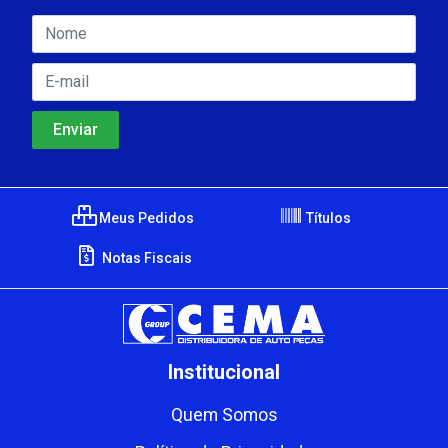
Meus Pedidos
Títulos
Notas Fiscais
Institucional
Quem Somos