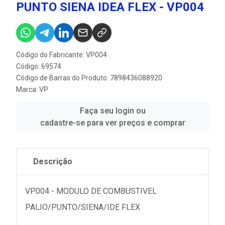
PUNTO SIENA IDEA FLEX - VP004
Código do Fabricante: VP004
Código: 69574
Código de Barras do Produto: 7898436088920
Marca:
VP
Faça seu login ou
cadastre-se para ver preços e comprar
Descrição
VP004 - MODULO DE COMBUSTIVEL
PALIO/PUNTO/SIENA/IDE FLEX