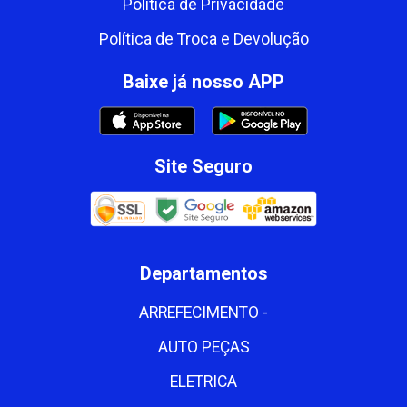
Política de Privacidade
Política de Troca e Devolução
Baixe já nosso APP
Site Seguro
Departamentos
ARREFECIMENTO -
AUTO PEÇAS
ELETRICA