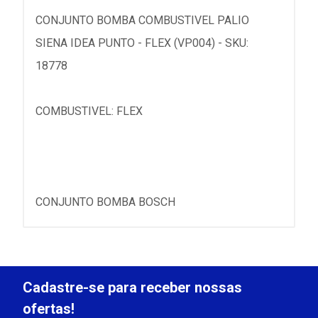
CONJUNTO BOMBA COMBUSTIVEL PALIO
SIENA IDEA PUNTO - FLEX (VP004) - SKU:
18778
COMBUSTIVEL: FLEX
CONJUNTO BOMBA BOSCH
Cadastre-se para receber nossas
ofertas!