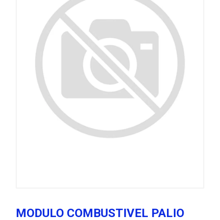
MODULO COMBUSTIVEL PALIO