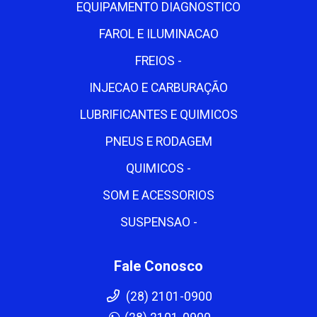
EQUIPAMENTO DIAGNOSTICO
FAROL E ILUMINACAO
FREIOS -
INJECAO E CARBURAÇÃO
LUBRIFICANTES E QUIMICOS
PNEUS E RODAGEM
QUIMICOS -
SOM E ACESSORIOS
SUSPENSAO -
Fale Conosco
(28) 2101-0900