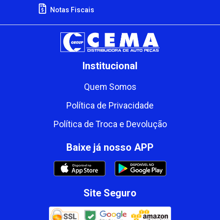
Notas Fiscais
Institucional
Quem Somos
Política de Privacidade
Política de Troca e Devolução
Baixe já nosso APP
Site Seguro