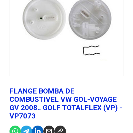
FLANGE BOMBA DE
COMBUSTIVEL VW GOL-VOYAGE
GV 2008.. GOLF TOTALFLEX (VP) -
VP7073