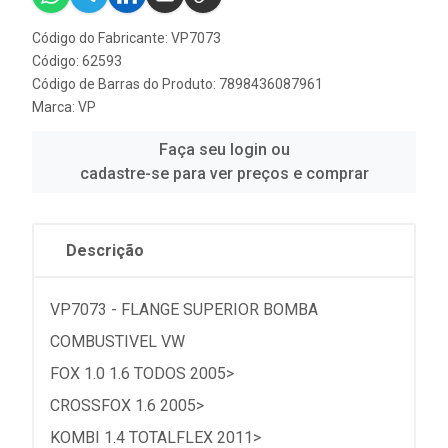
Código do Fabricante: VP7073
Código: 62593
Código de Barras do Produto: 7898436087961
Marca:
VP
Faça seu login ou
cadastre-se para ver preços e comprar
Descrição
VP7073 - FLANGE SUPERIOR BOMBA
COMBUSTIVEL VW
FOX 1.0 1.6 TODOS 2005>
CROSSFOX 1.6 2005>
KOMBI 1.4 TOTALFLEX 2011>