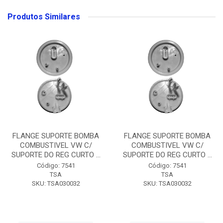
Produtos Similares
FLANGE SUPORTE BOMBA
FLANGE SUPORTE BOMBA
COMBUSTIVEL VW C/
COMBUSTIVEL VW C/
SUPORTE DO REG CURTO ...
SUPORTE DO REG CURTO ...
Código: 7541
Código: 7541
TSA
TSA
SKU: TSA030032
SKU: TSA030032