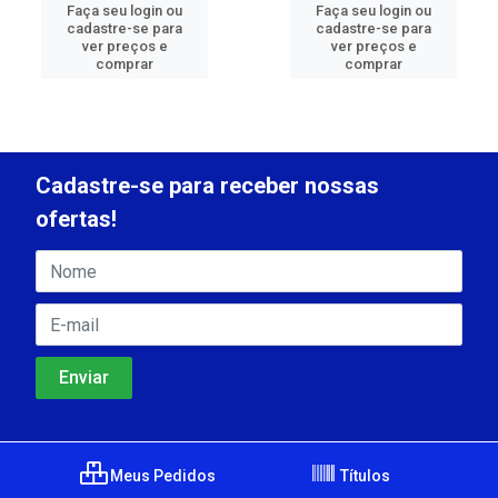
Faça seu login ou
Faça seu login ou
cadastre-se para
cadastre-se para
ver preços e
ver preços e
comprar
comprar
Cadastre-se para receber nossas
ofertas!
Meus Pedidos
Títulos