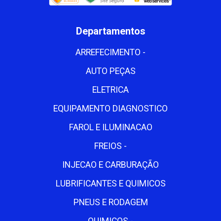
Departamentos
ARREFECIMENTO -
AUTO PEÇAS
ELETRICA
EQUIPAMENTO DIAGNOSTICO
FAROL E ILUMINACAO
FREIOS -
INJECAO E CARBURAÇÃO
LUBRIFICANTES E QUIMICOS
PNEUS E RODAGEM