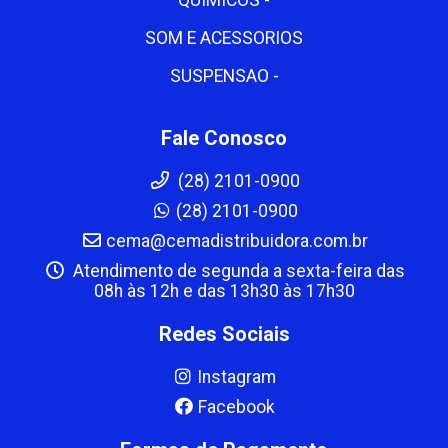
QUIMICOS -
SOM E ACESSORIOS
SUSPENSAO -
Fale Conosco
(28) 2101-0900
(28) 2101-0900
cema@cemadistribuidora.com.br
Atendimento de segunda a sexta-feira das
08h às 12h e das 13h30 às 17h30
Redes Sociais
Instagram
Facebook