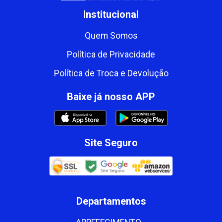
Institucional
Quem Somos
Política de Privacidade
Política de Troca e Devolução
Baixe já nosso APP
Site Seguro
Departamentos