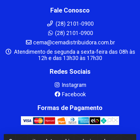
Fale Conosco
(28) 2101-0900
(28) 2101-0900
cema@cemadistribuidora.com.br
Atendimento de segunda a sexta-feira das 08h às
12h e das 13h30 às 17h30
Redes Sociais
Instagram
Facebook
Formas de Pagamento