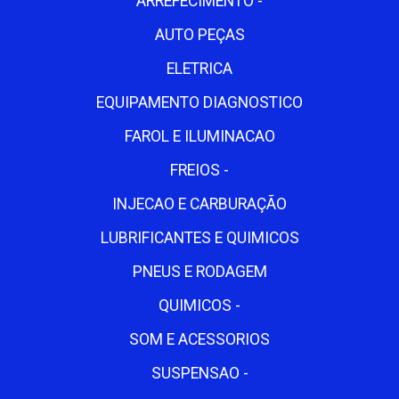
ARREFECIMENTO -
AUTO PEÇAS
ELETRICA
EQUIPAMENTO DIAGNOSTICO
FAROL E ILUMINACAO
FREIOS -
INJECAO E CARBURAÇÃO
LUBRIFICANTES E QUIMICOS
PNEUS E RODAGEM
QUIMICOS -
SOM E ACESSORIOS
SUSPENSAO -