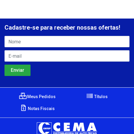
Cadastre-se para receber nossas ofertas!
Meus Pedidos
Títulos
Notas Fiscais