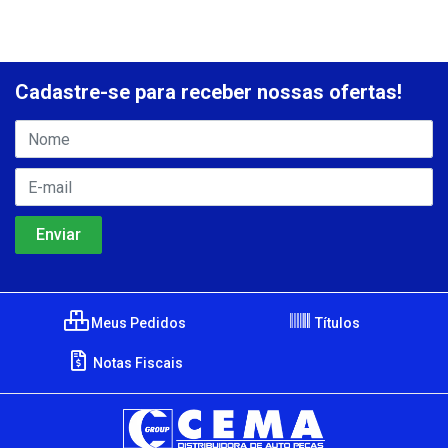
Cadastre-se para receber nossas ofertas!
Meus Pedidos
Títulos
Notas Fiscais