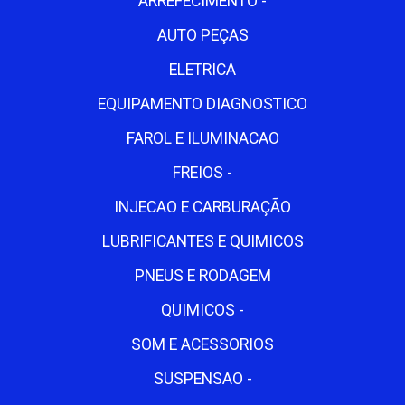
ARREFECIMENTO -
AUTO PEÇAS
ELETRICA
EQUIPAMENTO DIAGNOSTICO
FAROL E ILUMINACAO
FREIOS -
INJECAO E CARBURAÇÃO
LUBRIFICANTES E QUIMICOS
PNEUS E RODAGEM
QUIMICOS -
SOM E ACESSORIOS
SUSPENSAO -