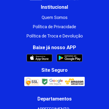
Institucional
Quem Somos
Política de Privacidade
Política de Troca e Devolução
Baixe já nosso APP
Site Seguro
Departamentos