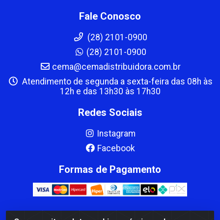
Fale Conosco
(28) 2101-0900
(28) 2101-0900
cema@cemadistribuidora.com.br
Atendimento de segunda a sexta-feira das 08h às
12h e das 13h30 às 17h30
Redes Sociais
Instagram
Facebook
Formas de Pagamento