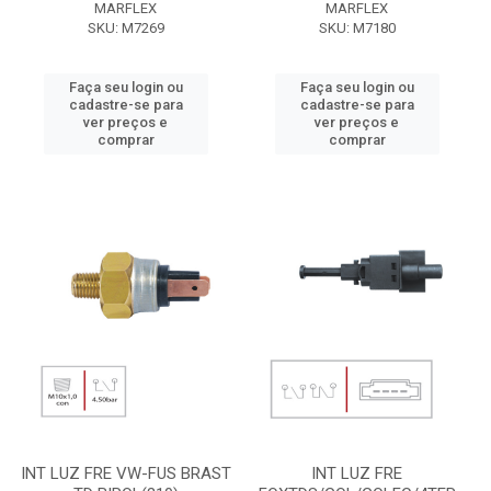
MARFLEX
MARFLEX
SKU: M7269
SKU: M7180
Faça seu login ou
Faça seu login ou
cadastre-se para
cadastre-se para
ver preços e
ver preços e
comprar
comprar
INT LUZ FRE VW-FUS BRAST
INT LUZ FRE