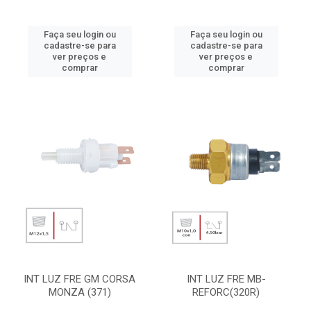
Faça seu login ou
Faça seu login ou
cadastre-se para
cadastre-se para
ver preços e
ver preços e
comprar
comprar
INT LUZ FRE GM CORSA
INT LUZ FRE MB-
MONZA (371)
REFORC(320R)