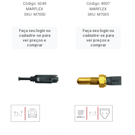
Código: 6249
Código: 8507
MARFLEX
MARFLEX
SKU: M7050
SKU: M7035
Faça seu login ou
Faça seu login ou
cadastre-se para
cadastre-se para
ver preços e
ver preços e
comprar
comprar