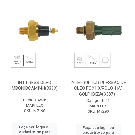
INT PRESS OLEO
INTERRUPTOR PRESSAO DE
MBONIBCAMINH(3333)
OLEO FOX1.0/POLO 16V
GOLF IBIZA(3387)...
Código: 4506
Código: 1041
MARFLEX
MARFLEX
SKU: M7198
SKU: M7290
Faça seu login ou
Faça seu login ou
cadastre-se para
cadastre-se para