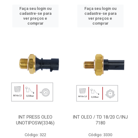
Faça seu login ou
Faça seu login ou
cadastre-se para
cadastre-se para
ver preços e
ver preços e
comprar
comprar
INT PRESS OLEO
INT OLEO / TD 18/20 C/INJ
UNOTIPOSW(3346)
7180
Código: 322
Código: 3330