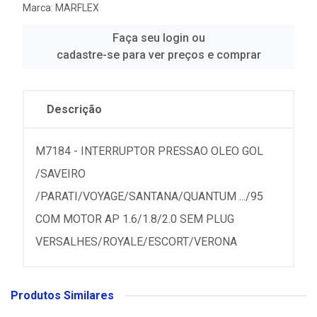
Marca:
MARFLEX
Faça seu login ou
cadastre-se para ver preços e comprar
Descrição
M7184 - INTERRUPTOR PRESSAO OLEO GOL
/SAVEIRO
/PARATI/VOYAGE/SANTANA/QUANTUM .../95
COM MOTOR AP 1.6/1.8/2.0 SEM PLUG
VERSALHES/ROYALE/ESCORT/VERONA
Produtos Similares