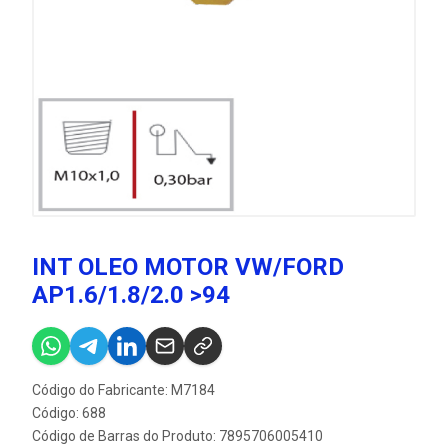
INT OLEO MOTOR VW/FORD
AP1.6/1.8/2.0 >94
Código do Fabricante: M7184
Código: 688
Código de Barras do Produto: 7895706005410