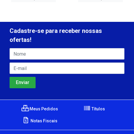
Cadastre-se para receber nossas
ofertas!
Meus Pedidos
Títulos
Notas Fiscais