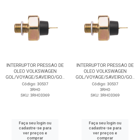
INTERRUPTOR PRESSAO DE
INTERRUPTOR PRESSAO DE
OLEO VOLKSWAGEN
OLEO VOLKSWAGEN
GOL/VOYAGE/SAVEIRO/GO...
GOL/VOYAGE/SAVEIRO/GO...
Código: 30537
Código: 30537
3RHO
3RHO
SKU: 3RHO3369
SKU: 3RHO3369
Faça seu login ou
Faça seu login ou
cadastre-se para
cadastre-se para
ver preços e
ver preços e
comprar
comprar