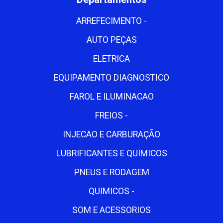
ARREFECIMENTO -
AUTO PEÇAS
ELETRICA
EQUIPAMENTO DIAGNOSTICO
FAROL E ILUMINACAO
FREIOS -
INJECAO E CARBURAÇÃO
LUBRIFICANTES E QUIMICOS
PNEUS E RODAGEM
QUIMICOS -
SOM E ACESSORIOS