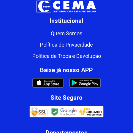
Institucional
Quem Somos
Política de Privacidade
Política de Troca e Devolução
Baixe já nosso APP
Site Seguro
Departamentos