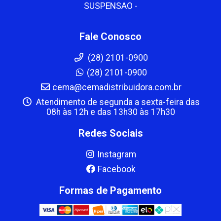
SUSPENSAO -
Fale Conosco
(28) 2101-0900
(28) 2101-0900
cema@cemadistribuidora.com.br
Atendimento de segunda a sexta-feira das
08h às 12h e das 13h30 às 17h30
Redes Sociais
Instagram
Facebook
Formas de Pagamento