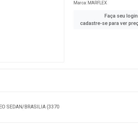
Marca:
MARFLEX
Faça seu login
cadastre-se para ver pre
EO SEDAN/BRASILIA (3370