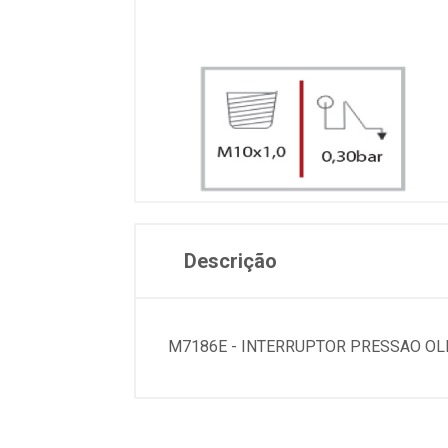
Descrição
M7186E - INTERRUPTOR PRESSAO OL