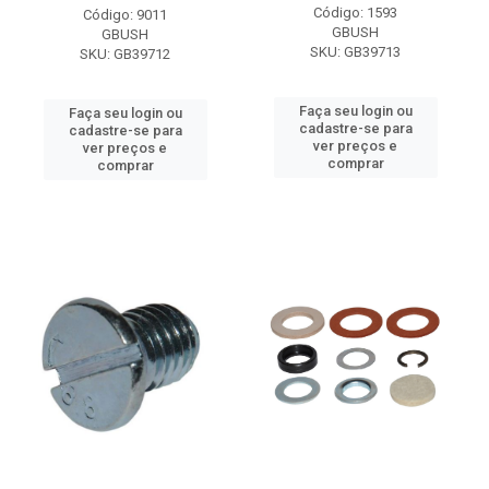
Código: 1593
Código: 9011
GBUSH
GBUSH
SKU: GB39713
SKU: GB39712
Faça seu login ou
Faça seu login ou
cadastre-se para
cadastre-se para
ver preços e
ver preços e
comprar
comprar