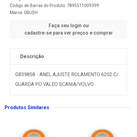
Código de Barras do Produto: 7895511009399
Marca:
GBUSH
Faça seu login ou
cadastre-se para ver preços e comprar
Descrição
GB39858 - ANEL AJUSTE ROLAMENTO 6202 C/
GUARDA PO VALEO SCANIA/VOLVO
Produtos Similares