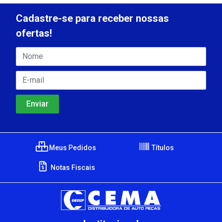
Cadastre-se para receber nossas
ofertas!
Meus Pedidos
Títulos
Notas Fiscais