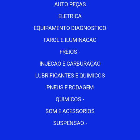
AUTO PEÇAS
ELETRICA
EQUIPAMENTO DIAGNOSTICO
FAROL E ILUMINACAO
FREIOS -
INJECAO E CARBURAÇÃO
LUBRIFICANTES E QUIMICOS
PNEUS E RODAGEM
QUIMICOS -
SOM E ACESSORIOS
SUSPENSAO -