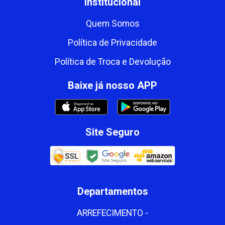
Institucional
Quem Somos
Política de Privacidade
Política de Troca e Devolução
Baixe já nosso APP
Site Seguro
Departamentos
ARREFECIMENTO -