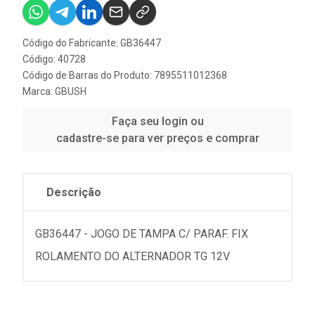
Código do Fabricante: GB36447
Código: 40728
Código de Barras do Produto: 7895511012368
Marca:
GBUSH
Faça seu login ou
cadastre-se para ver preços e comprar
Descrição
GB36447 - JOGO DE TAMPA C/ PARAF. FIX
ROLAMENTO DO ALTERNADOR TG 12V