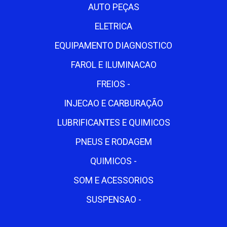
AUTO PEÇAS
ELETRICA
EQUIPAMENTO DIAGNOSTICO
FAROL E ILUMINACAO
FREIOS -
INJECAO E CARBURAÇÃO
LUBRIFICANTES E QUIMICOS
PNEUS E RODAGEM
QUIMICOS -
SOM E ACESSORIOS
SUSPENSAO -