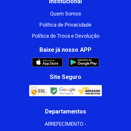
Institucional
Quem Somos
Política de Privacidade
Política de Troca e Devolução
Baixe já nosso APP
Site Seguro
Departamentos
ARREFECIMENTO -