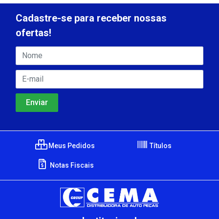
Cadastre-se para receber nossas
ofertas!
Meus Pedidos
Títulos
Notas Fiscais