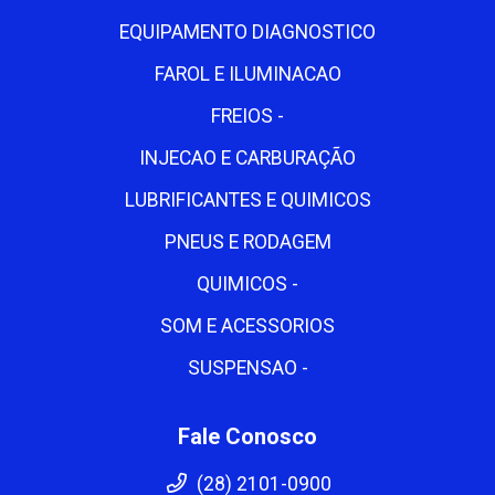
EQUIPAMENTO DIAGNOSTICO
FAROL E ILUMINACAO
FREIOS -
INJECAO E CARBURAÇÃO
LUBRIFICANTES E QUIMICOS
PNEUS E RODAGEM
QUIMICOS -
SOM E ACESSORIOS
SUSPENSAO -
Fale Conosco
(28) 2101-0900