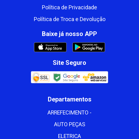
Política de Privacidade
Política de Troca e Devolução
Baixe já nosso APP
Site Seguro
Departamentos
ARREFECIMENTO -
AUTO PEÇAS
ELETRICA