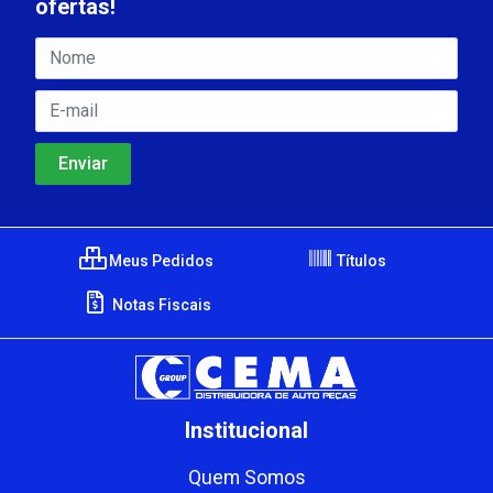
ofertas!
Meus Pedidos
Títulos
Notas Fiscais
Institucional
Quem Somos