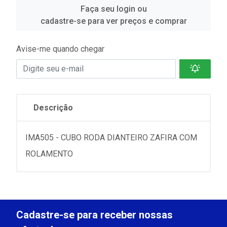
Faça seu login ou
cadastre-se para ver preços e comprar
Avise-me quando chegar
Descrição
IMA505 - CUBO RODA DIANTEIRO ZAFIRA COM
ROLAMENTO
Cadastre-se para receber nossas