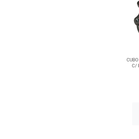
CUBO
C/