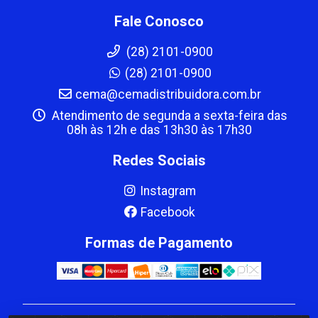
Fale Conosco
(28) 2101-0900
(28) 2101-0900
cema@cemadistribuidora.com.br
Atendimento de segunda a sexta-feira das
08h às 12h e das 13h30 às 17h30
Redes Sociais
Instagram
Facebook
Formas de Pagamento