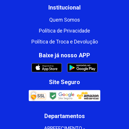
Institucional
Quem Somos
Política de Privacidade
Política de Troca e Devolução
Baixe já nosso APP
Site Seguro
Departamentos
ARREFECIMENTO -