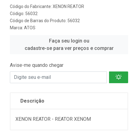
Código do Fabricante: XENON REATOR
Código: 56032
Código de Barras do Produto: 56032
Marca:
ATOS
Faça seu login ou
cadastre-se para ver preços e comprar
Avise-me quando chegar
Descrição
XENON REATOR - REATOR XENOM