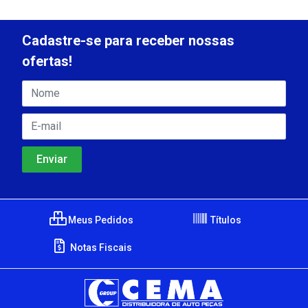
Cadastre-se para receber nossas
ofertas!
Meus Pedidos
Títulos
Notas Fiscais