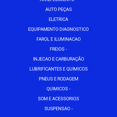
AUTO PEÇAS
ELETRICA
EQUIPAMENTO DIAGNOSTICO
FAROL E ILUMINACAO
FREIOS -
INJECAO E CARBURAÇÃO
LUBRIFICANTES E QUIMICOS
PNEUS E RODAGEM
QUIMICOS -
SOM E ACESSORIOS
SUSPENSAO -