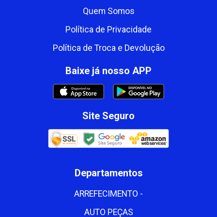
Quem Somos
Política de Privacidade
Política de Troca e Devolução
Baixe já nosso APP
Site Seguro
Departamentos
ARREFECIMENTO -
AUTO PEÇAS