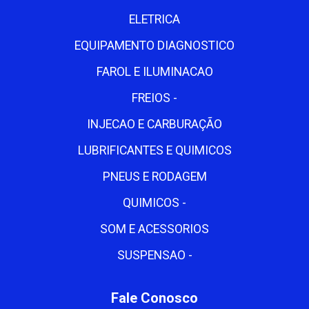
ELETRICA
EQUIPAMENTO DIAGNOSTICO
FAROL E ILUMINACAO
FREIOS -
INJECAO E CARBURAÇÃO
LUBRIFICANTES E QUIMICOS
PNEUS E RODAGEM
QUIMICOS -
SOM E ACESSORIOS
SUSPENSAO -
Fale Conosco