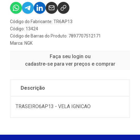
Código do Fabricante: TR6AP13
Código: 13424
Código de Barras do Produto: 7897707512171
Marca:
NGK
Faça seu login ou
cadastre-se para ver preços e comprar
Descrição
TRASEIRO6AP13 - VELA IGNICAO