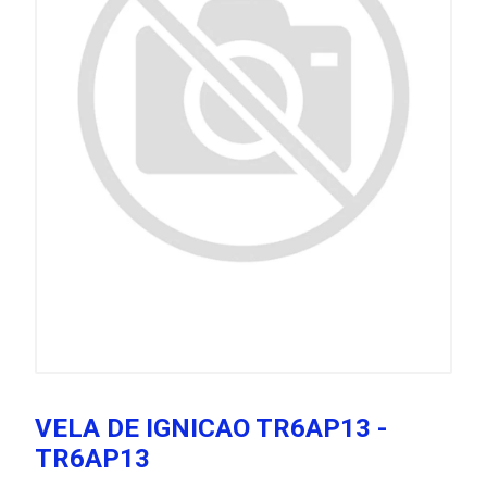
VELA DE IGNICAO TR6AP13 -
TR6AP13