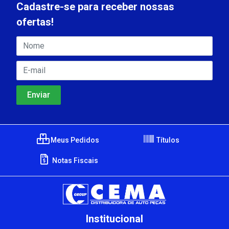
Cadastre-se para receber nossas
ofertas!
Meus Pedidos
Títulos
Notas Fiscais
Institucional