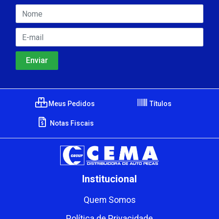
Meus Pedidos
Títulos
Notas Fiscais
Institucional
Quem Somos
Política de Privacidade