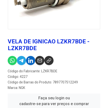
VELA DE IGNICAO LZKR7BDE -
LZKR7BDE
Código do Fabricante: LZKR7BDE
Código: 4227
Código de Barras do Produto: 7897707512249
Marca:
NGK
Faça seu login ou
cadastre-se para ver preços e comprar