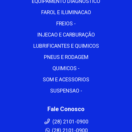
EQUIPAMENTO DIAGNOSTICO
FAROL E ILUMINACAO
FREIOS -
INJECAO E CARBURAÇÃO
LUBRIFICANTES E QUIMICOS
PNEUS E RODAGEM
QUIMICOS -
SOM E ACESSORIOS
SUSPENSAO -
Fale Conosco
(28) 2101-0900
(28) 2101-0900