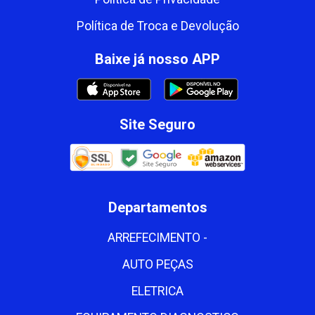
Política de Troca e Devolução
Baixe já nosso APP
Site Seguro
Departamentos
ARREFECIMENTO -
AUTO PEÇAS
ELETRICA