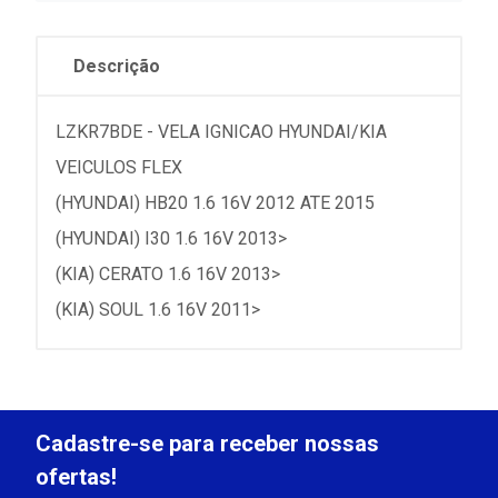
Descrição
LZKR7BDE - VELA IGNICAO HYUNDAI/KIA
VEICULOS FLEX
(HYUNDAI) HB20 1.6 16V 2012 ATE 2015
(HYUNDAI) I30 1.6 16V 2013>
(KIA) CERATO 1.6 16V 2013>
(KIA) SOUL 1.6 16V 2011>
Cadastre-se para receber nossas
ofertas!