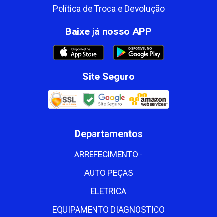
Política de Troca e Devolução
Baixe já nosso APP
Site Seguro
Departamentos
ARREFECIMENTO -
AUTO PEÇAS
ELETRICA
EQUIPAMENTO DIAGNOSTICO