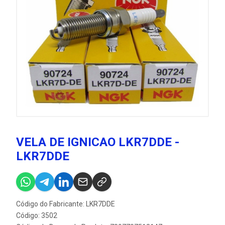
VELA DE IGNICAO LKR7DDE -
LKR7DDE
Código do Fabricante: LKR7DDE
Código: 3502