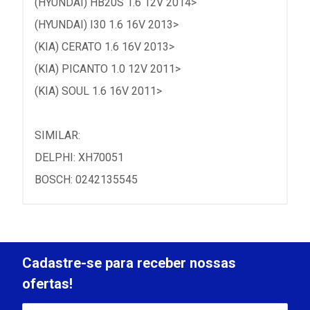
(HYUNDAI) HB20S 1.6 12V 2014>
(HYUNDAI) I30 1.6 16V 2013>
(KIA) CERATO 1.6 16V 2013>
(KIA) PICANTO 1.0 12V 2011>
(KIA) SOUL 1.6 16V 2011>
SIMILAR:
DELPHI: XH70051
BOSCH: 0242135545
Cadastre-se para receber nossas
ofertas!