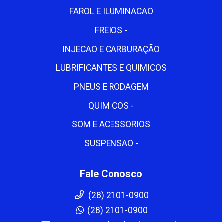
FAROL E ILUMINACAO
FREIOS -
INJECAO E CARBURAÇÃO
LUBRIFICANTES E QUIMICOS
PNEUS E RODAGEM
QUIMICOS -
SOM E ACESSORIOS
SUSPENSAO -
Fale Conosco
(28) 2101-0900
(28) 2101-0900