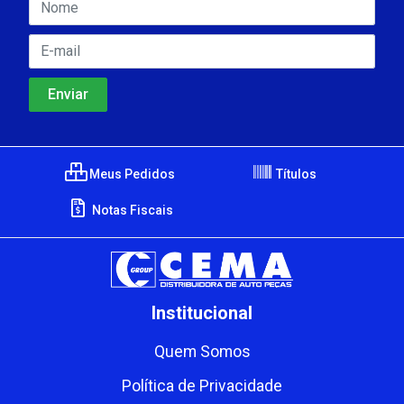
Meus Pedidos
Títulos
Notas Fiscais
Institucional
Quem Somos
Política de Privacidade