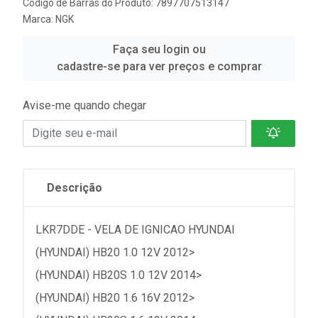
Código de Barras do Produto: 7897707513147
Marca:
NGK
Faça seu login ou
cadastre-se para ver preços e comprar
Avise-me quando chegar
Descrição
LKR7DDE - VELA DE IGNICAO HYUNDAI
(HYUNDAI) HB20 1.0 12V 2012>
(HYUNDAI) HB20S 1.0 12V 2014>
(HYUNDAI) HB20 1.6 16V 2012>