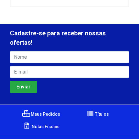
Cadastre-se para receber nossas
ofertas!
Meus Pedidos
Títulos
Notas Fiscais