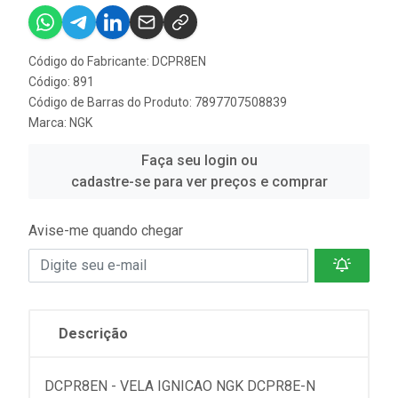
Código do Fabricante: DCPR8EN
Código: 891
Código de Barras do Produto: 7897707508839
Marca:
NGK
Faça seu login ou
cadastre-se para ver preços e comprar
Avise-me quando chegar
Descrição
DCPR8EN - VELA IGNICAO NGK DCPR8E-N