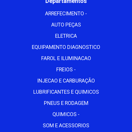
Departamentos
ARREFECIMENTO -
AUTO PEÇAS
ELETRICA
EQUIPAMENTO DIAGNOSTICO
FAROL E ILUMINACAO
FREIOS -
INJECAO E CARBURAÇÃO
LUBRIFICANTES E QUIMICOS
PNEUS E RODAGEM
QUIMICOS -
SOM E ACESSORIOS