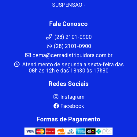
SUSPENSAO -
Fale Conosco
(28) 2101-0900
(28) 2101-0900
cema@cemadistribuidora.com.br
Atendimento de segunda a sexta-feira das
08h às 12h e das 13h30 às 17h30
Redes Sociais
Instagram
Facebook
Formas de Pagamento