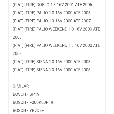
(FIAT) (FIRE) DOBLO 1.3 16V 2001 ATE 2006
(FIAT) (FIRE) PALIO 1.0 16V 2000 ATE 2003
(FIAT) (FIRE) PALIO 1.3 16V 2000 ATE 2007
(FIAT) (FIRE) PALIO WEEKEND 1.0 16V 2000 ATE
2003
(FIAT) (FIRE) PALIO WEEKEND 1.3 16V 2000 ATE
2003
(FIAT) (FIRE) SIENA 1.0 16V 2000 ATE 2003
(FIAT) (FIRE) SIENA 1.3 16V 2000 ATE 2008
SIMILAR:
BOSCH - SP19
BOSCH - F000KE0P19
BOSCH - YR7DE+