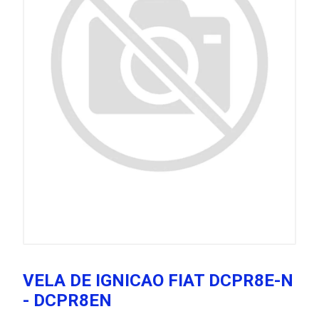
VELA DE IGNICAO FIAT DCPR8E-N
- DCPR8EN