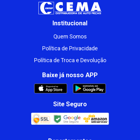
Institucional
Quem Somos
Política de Privacidade
Política de Troca e Devolução
Baixe já nosso APP
Site Seguro