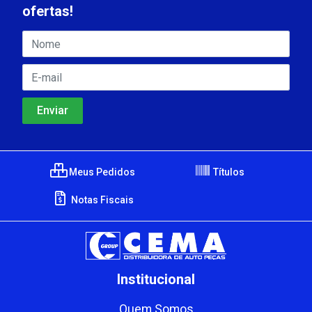
ofertas!
Meus Pedidos
Títulos
Notas Fiscais
Institucional
Quem Somos