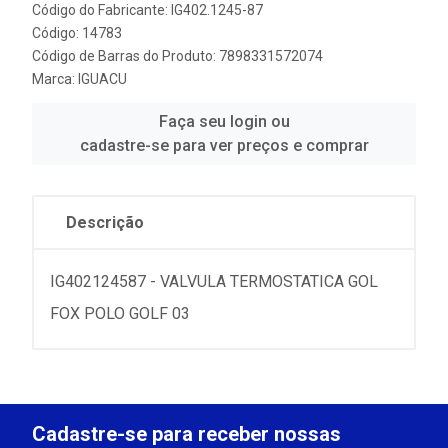
Código do Fabricante: IG402.1245-87
Código: 14783
Código de Barras do Produto: 7898331572074
Marca:
IGUACU
Faça seu login ou
cadastre-se para ver preços e comprar
Descrição
IG402124587 - VALVULA TERMOSTATICA GOL
FOX POLO GOLF 03
Cadastre-se para receber nossas