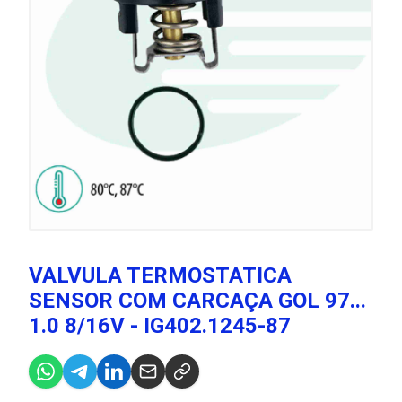
VALVULA TERMOSTATICA
SENSOR COM CARCAÇA GOL 97...
1.0 8/16V - IG402.1245-87