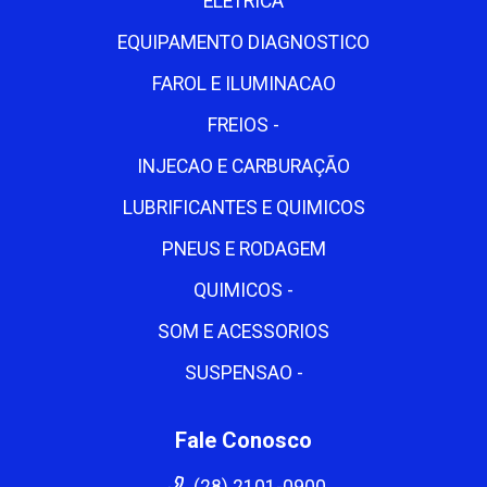
ELETRICA
EQUIPAMENTO DIAGNOSTICO
FAROL E ILUMINACAO
FREIOS -
INJECAO E CARBURAÇÃO
LUBRIFICANTES E QUIMICOS
PNEUS E RODAGEM
QUIMICOS -
SOM E ACESSORIOS
SUSPENSAO -
Fale Conosco