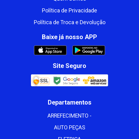
Política de Privacidade
Política de Troca e Devolução
Baixe já nosso APP
Site Seguro
Departamentos
ARREFECIMENTO -
AUTO PEÇAS