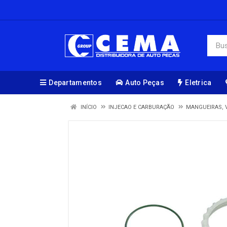
Departamentos
Auto Peças
Eletrica
INÍCIO
INJECAO E CARBURAÇÃO
MANGUEIRAS, 