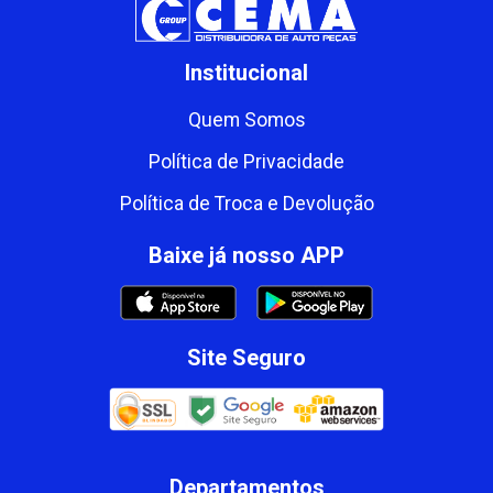
Institucional
Quem Somos
Política de Privacidade
Política de Troca e Devolução
Baixe já nosso APP
Site Seguro
Departamentos