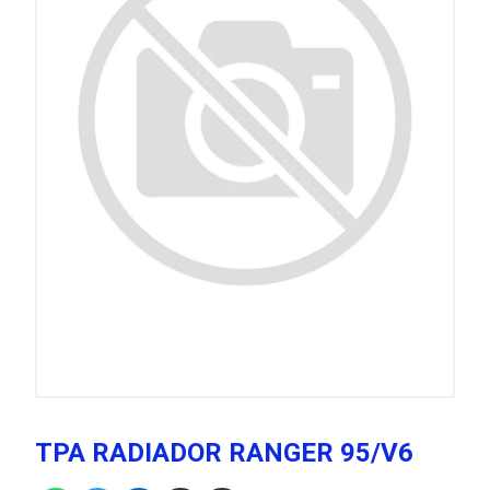
TPA RADIADOR RANGER 95/V6