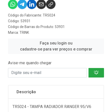
Código do Fabricante: TR5024
Código: 53931
Código de Barras do Produto: 53931
Marca:
TRINK
Faça seu login ou
cadastre-se para ver preços e comprar
Avise-me quando chegar
Descrição
TR5024 - TAMPA RADIADOR RANGER 95/V6