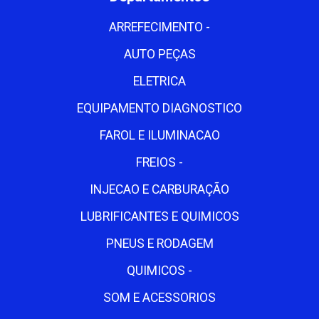
ARREFECIMENTO -
AUTO PEÇAS
ELETRICA
EQUIPAMENTO DIAGNOSTICO
FAROL E ILUMINACAO
FREIOS -
INJECAO E CARBURAÇÃO
LUBRIFICANTES E QUIMICOS
PNEUS E RODAGEM
QUIMICOS -
SOM E ACESSORIOS