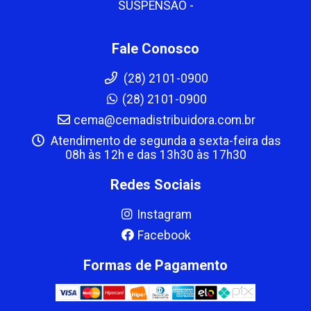
SUSPENSAO -
Fale Conosco
(28) 2101-0900
(28) 2101-0900
cema@cemadistribuidora.com.br
Atendimento de segunda a sexta-feira das
08h às 12h e das 13h30 às 17h30
Redes Sociais
Instagram
Facebook
Formas de Pagamento