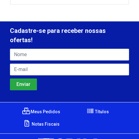
Cadastre-se para receber nossas
ofertas!
Meus Pedidos
Títulos
Notas Fiscais