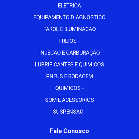
ELETRICA
EQUIPAMENTO DIAGNOSTICO
FAROL E ILUMINACAO
FREIOS -
INJECAO E CARBURAÇÃO
LUBRIFICANTES E QUIMICOS
PNEUS E RODAGEM
QUIMICOS -
SOM E ACESSORIOS
SUSPENSAO -
Fale Conosco