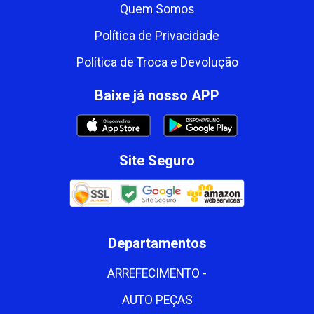
Quem Somos
Política de Privacidade
Política de Troca e Devolução
Baixe já nosso APP
Site Seguro
Departamentos
ARREFECIMENTO -
AUTO PEÇAS