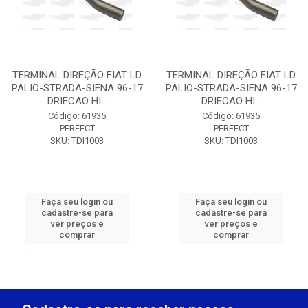
TERMINAL DIREÇÃO FIAT LD
TERMINAL DIREÇÃO FIAT LD
PALIO-STRADA-SIENA 96-17
PALIO-STRADA-SIENA 96-17
DRIECAO HI...
DRIECAO HI...
Código: 61935
Código: 61935
PERFECT
PERFECT
SKU: TDI1003
SKU: TDI1003
Faça seu login ou
Faça seu login ou
cadastre-se para
cadastre-se para
ver preços e
ver preços e
comprar
comprar