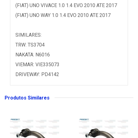
(FIAT) UNO VIVACE 1.0 1.4 EVO 2010 ATE 2017
(FIAT) UNO WAY 1.0 1.4 EVO 2010 ATE 2017
SIMILARES:
TRW: TS3704
NAKATA: N6016
VIEMAR: VIE335073
DRIVEWAY: PD4142
Produtos Similares