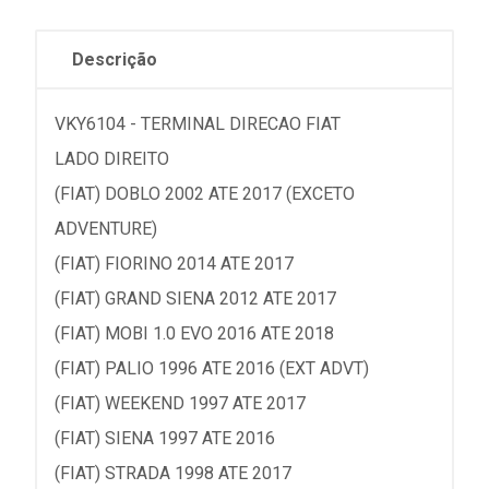
Descrição
VKY6104 - TERMINAL DIRECAO FIAT
LADO DIREITO
(FIAT) DOBLO 2002 ATE 2017 (EXCETO
ADVENTURE)
(FIAT) FIORINO 2014 ATE 2017
(FIAT) GRAND SIENA 2012 ATE 2017
(FIAT) MOBI 1.0 EVO 2016 ATE 2018
(FIAT) PALIO 1996 ATE 2016 (EXT ADVT)
(FIAT) WEEKEND 1997 ATE 2017
(FIAT) SIENA 1997 ATE 2016
(FIAT) STRADA 1998 ATE 2017