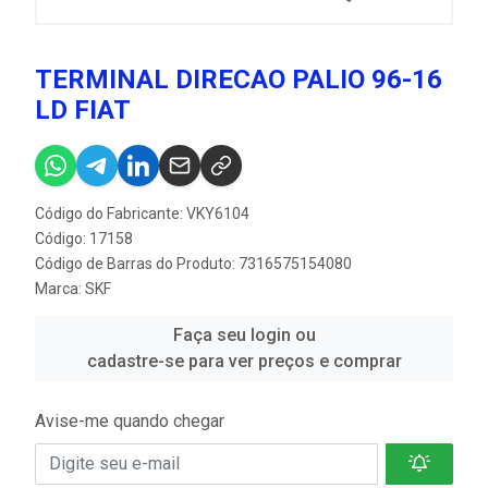
TERMINAL DIRECAO PALIO 96-16
LD FIAT
Código do Fabricante: VKY6104
Código: 17158
Código de Barras do Produto: 7316575154080
Marca:
SKF
Faça seu login ou
cadastre-se para ver preços e comprar
Avise-me quando chegar