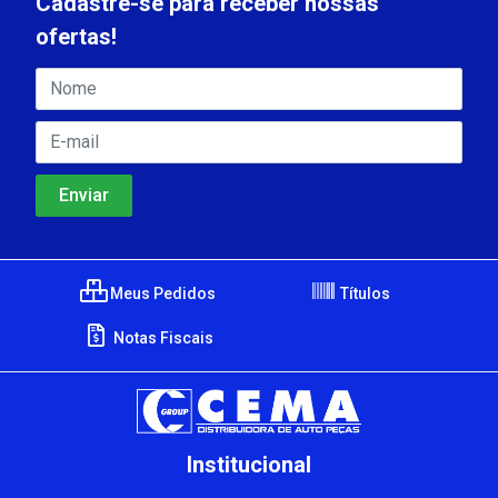
Cadastre-se para receber nossas
ofertas!
Meus Pedidos
Títulos
Notas Fiscais
Institucional