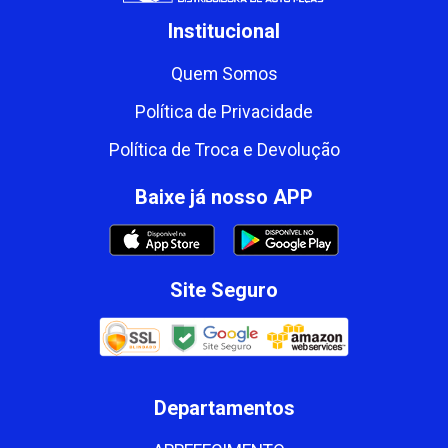
Institucional
Quem Somos
Política de Privacidade
Política de Troca e Devolução
Baixe já nosso APP
Site Seguro
Departamentos