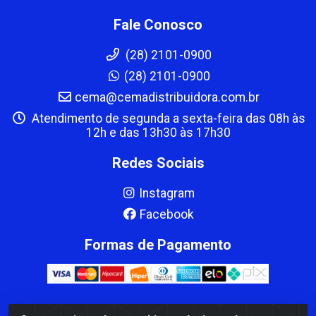
Fale Conosco
(28) 2101-0900
(28) 2101-0900
cema@cemadistribuidora.com.br
Atendimento de segunda a sexta-feira das 08h às
12h e das 13h30 às 17h30
Redes Sociais
Instagram
Facebook
Formas de Pagamento