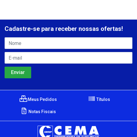
Cadastre-se para receber nossas ofertas!
Meus Pedidos
Títulos
Notas Fiscais