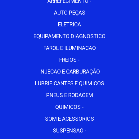
ARREFECIMENTO -
AUTO PEÇAS
ELETRICA
EQUIPAMENTO DIAGNOSTICO
FAROL E ILUMINACAO
FREIOS -
INJECAO E CARBURAÇÃO
LUBRIFICANTES E QUIMICOS
PNEUS E RODAGEM
QUIMICOS -
SOM E ACESSORIOS
SUSPENSAO -