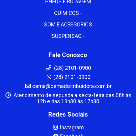
PNEUS E RODAGEM
QUIMICOS -
SOM E ACESSORIOS
SUSPENSAO -
Fale Conosco
(28) 2101-0900
(28) 2101-0900
cema@cemadistribuidora.com.br
Atendimento de segunda a sexta-feira das 08h às
12h e das 13h30 às 17h30
Redes Sociais
Instagram