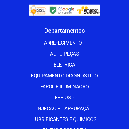
Departamentos
ARREFECIMENTO -
AUTO PEÇAS
ELETRICA
EQUIPAMENTO DIAGNOSTICO
FAROL E ILUMINACAO
FREIOS -
INJECAO E CARBURAÇÃO
LUBRIFICANTES E QUIMICOS