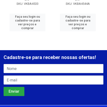
SKU: VKBA4533
SKU: VKBA4544A
Faça seu login ou
Faça seu login ou
cadastre-se para
cadastre-se para
ver preços e
ver preços e
comprar
comprar
Cadastre-se para receber nossas ofertas!