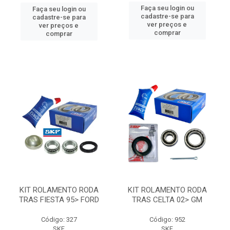
Faça seu login ou
Faça seu login ou
cadastre-se para
cadastre-se para
ver preços e
ver preços e
comprar
comprar
KIT ROLAMENTO RODA
KIT ROLAMENTO RODA
TRAS FIESTA 95> FORD
TRAS CELTA 02> GM
Código: 327
Código: 952
SKF
SKF