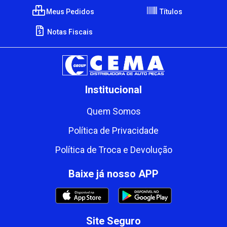
Meus Pedidos
Títulos
Notas Fiscais
Institucional
Quem Somos
Política de Privacidade
Política de Troca e Devolução
Baixe já nosso APP
Site Seguro