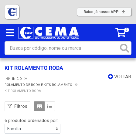
Baixe já nosso APP
0
KIT ROLAMENTO RODA
VOLTAR
INÍCIO
ROLAMENTO DE RODA E KITS ROLAMENTO
KIT ROLAMENTO RODA
Filtros
6 produtos ordenados por: