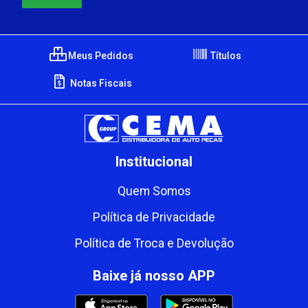
Meus Pedidos
Títulos
Notas Fiscais
Institucional
Quem Somos
Política de Privacidade
Política de Troca e Devolução
Baixe já nosso APP