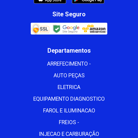
Site Seguro
Departamentos
ARREFECIMENTO -
AUTO PEÇAS
ELETRICA
EQUIPAMENTO DIAGNOSTICO
FAROL E ILUMINACAO
FREIOS -
INJECAO E CARBURAÇÃO