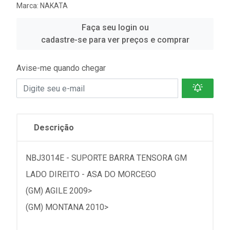
Marca:
NAKATA
Faça seu login ou
cadastre-se para ver preços e comprar
Avise-me quando chegar
Descrição
NBJ3014E - SUPORTE BARRA TENSORA GM
LADO DIREITO - ASA DO MORCEGO
(GM) AGILE 2009>
(GM) MONTANA 2010>