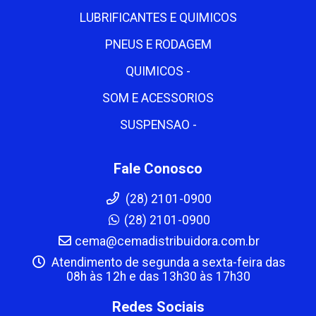
LUBRIFICANTES E QUIMICOS
PNEUS E RODAGEM
QUIMICOS -
SOM E ACESSORIOS
SUSPENSAO -
Fale Conosco
(28) 2101-0900
(28) 2101-0900
cema@cemadistribuidora.com.br
Atendimento de segunda a sexta-feira das
08h às 12h e das 13h30 às 17h30
Redes Sociais