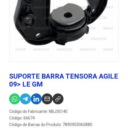
SUPORTE BARRA TENSORA AGILE
09> LE GM
Código do Fabricante: NBJ3014E
Código: 66674
Código de Barras do Produto: 7890903060880