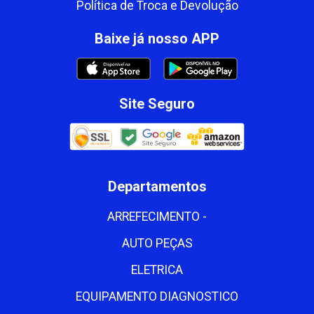
Política de Troca e Devolução
Baixe já nosso APP
Site Seguro
Departamentos
ARREFECIMENTO -
AUTO PEÇAS
ELETRICA
EQUIPAMENTO DIAGNOSTICO