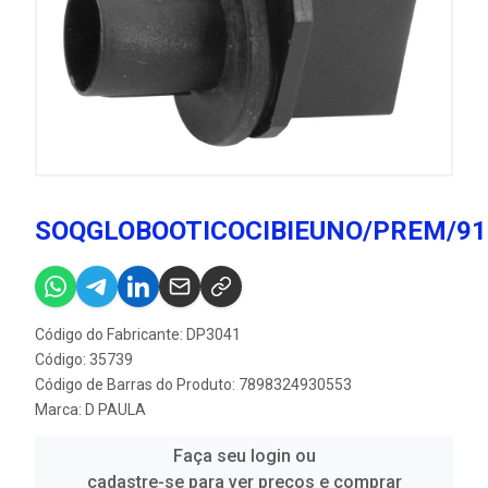
SOQGLOBOOTICOCIBIEUNO/PREM/9
Código do Fabricante: DP3041
Código: 35739
Código de Barras do Produto: 7898324930553
Marca:
D PAULA
Faça seu login ou
cadastre-se para ver preços e comprar