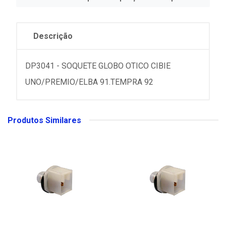
Descrição
DP3041 - SOQUETE GLOBO OTICO CIBIE
UNO/PREMIO/ELBA 91.TEMPRA 92
Produtos Similares