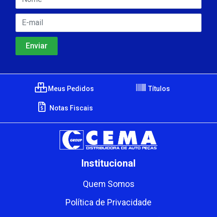
Meus Pedidos
Títulos
Notas Fiscais
Institucional
Quem Somos
Política de Privacidade