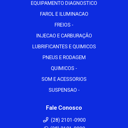
EQUIPAMENTO DIAGNOSTICO
FAROL E ILUMINACAO
FREIOS -
INJECAO E CARBURAÇÃO
LUBRIFICANTES E QUIMICOS
PNEUS E RODAGEM
QUIMICOS -
SOM E ACESSORIOS
SUSPENSAO -
Fale Conosco
(28) 2101-0900