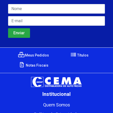
Meus Pedidos
Títulos
Notas Fiscais
Institucional
Quem Somos