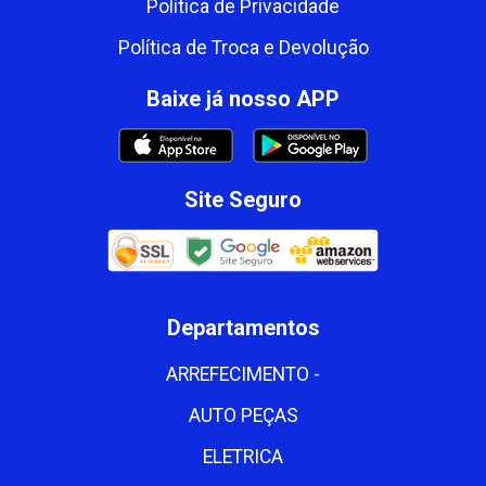
Política de Privacidade
Política de Troca e Devolução
Baixe já nosso APP
Site Seguro
Departamentos
ARREFECIMENTO -
AUTO PEÇAS
ELETRICA