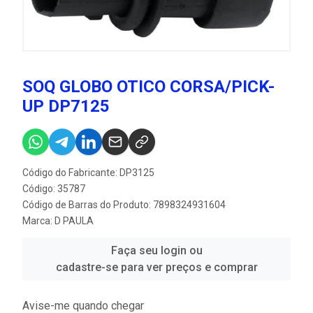
SOQ GLOBO OTICO CORSA/PICK-
UP DP7125
Código do Fabricante: DP3125
Código: 35787
Código de Barras do Produto: 7898324931604
Marca:
D PAULA
Faça seu login ou
cadastre-se para ver preços e comprar
Avise-me quando chegar