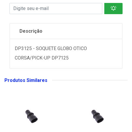
Descrição
DP3125 - SOQUETE GLOBO OTICO
CORSA/PICK-UP DP7125
Produtos Similares