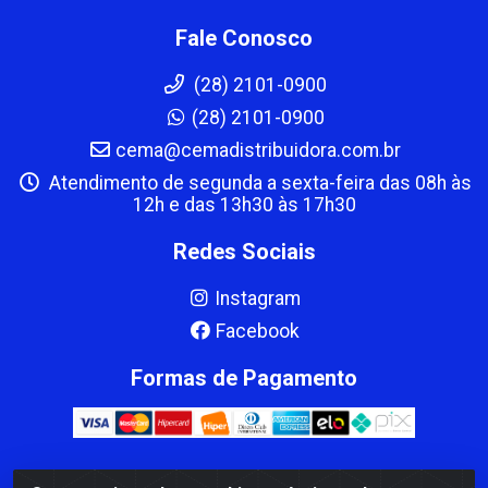
Fale Conosco
(28) 2101-0900
(28) 2101-0900
cema@cemadistribuidora.com.br
Atendimento de segunda a sexta-feira das 08h às
12h e das 13h30 às 17h30
Redes Sociais
Instagram
Facebook
Formas de Pagamento