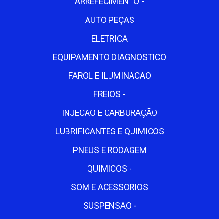
ARREFECIMENTO -
AUTO PEÇAS
ELETRICA
EQUIPAMENTO DIAGNOSTICO
FAROL E ILUMINACAO
FREIOS -
INJECAO E CARBURAÇÃO
LUBRIFICANTES E QUIMICOS
PNEUS E RODAGEM
QUIMICOS -
SOM E ACESSORIOS
SUSPENSAO -