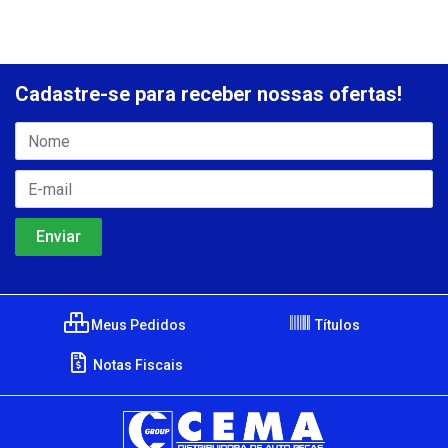
Cadastre-se para receber nossas ofertas!
Meus Pedidos
Títulos
Notas Fiscais