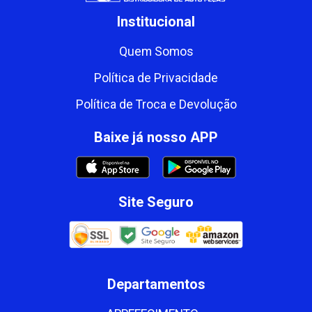
Institucional
Quem Somos
Política de Privacidade
Política de Troca e Devolução
Baixe já nosso APP
Site Seguro
Departamentos