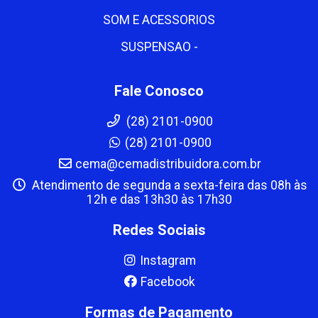
SOM E ACESSORIOS
SUSPENSAO -
Fale Conosco
(28) 2101-0900
(28) 2101-0900
cema@cemadistribuidora.com.br
Atendimento de segunda a sexta-feira das 08h às
12h e das 13h30 às 17h30
Redes Sociais
Instagram
Facebook
Formas de Pagamento