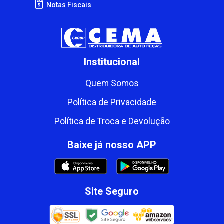
Notas Fiscais
Institucional
Quem Somos
Política de Privacidade
Política de Troca e Devolução
Baixe já nosso APP
Site Seguro