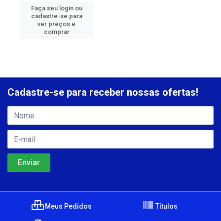
Faça seu login ou
cadastre-se para
ver preços e
comprar
Cadastre-se para receber nossas ofertas!
Meus Pedidos
Títulos