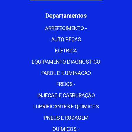
Departamentos
ARREFECIMENTO -
AUTO PEÇAS
ELETRICA
EQUIPAMENTO DIAGNOSTICO
FAROL E ILUMINACAO
FREIOS -
INJECAO E CARBURAÇÃO
LUBRIFICANTES E QUIMICOS
PNEUS E RODAGEM
QUIMICOS -