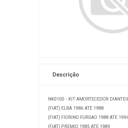
Descrição
NK0100 - KIT AMORTECEDOR DIANTEI
(FIAT) ELBA 1986 ATE 1988
(FIAT) FIORINO FURGAO 1988 ATE 199
(FIAT) PREMIO 1985 ATE 1989