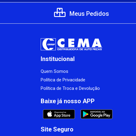
Meus Pedidos
Institucional
Quem Somos
Política de Privacidade
Política de Troca e Devolução
Baixe já nosso APP
Site Seguro