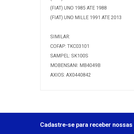
(FIAT) UNO 1985 ATE 1988
(FIAT) UNO MILLE 1991 ATE 2013
SIMILAR:
COFAP: TKC03101
SAMPEL: SK100S
MOBENSANI: MB4049B
AXIOS: AX0440842
Cadastre-se para receber nossas 