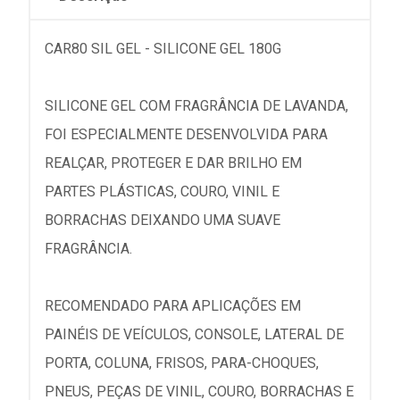
CAR80 SIL GEL - SILICONE GEL 180G
SILICONE GEL COM FRAGRÂNCIA DE LAVANDA,
FOI ESPECIALMENTE DESENVOLVIDA PARA
REALÇAR, PROTEGER E DAR BRILHO EM
PARTES PLÁSTICAS, COURO, VINIL E
BORRACHAS DEIXANDO UMA SUAVE
FRAGRÂNCIA.
RECOMENDADO PARA APLICAÇÕES EM
PAINÉIS DE VEÍCULOS, CONSOLE, LATERAL DE
PORTA, COLUNA, FRISOS, PARA-CHOQUES,
PNEUS, PEÇAS DE VINIL, COURO, BORRACHAS E