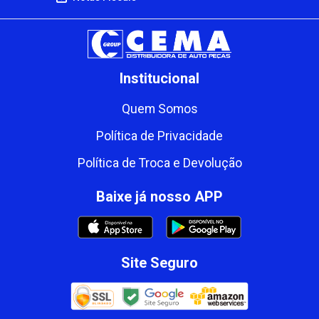
Institucional
Quem Somos
Política de Privacidade
Política de Troca e Devolução
Baixe já nosso APP
Site Seguro