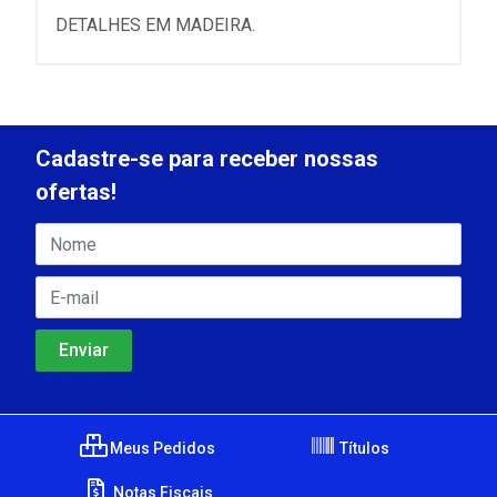
DETALHES EM MADEIRA.
Cadastre-se para receber nossas
ofertas!
Meus Pedidos
Títulos
Notas Fiscais