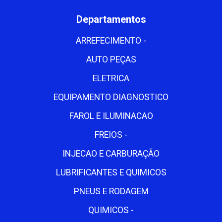
Departamentos
ARREFECIMENTO -
AUTO PEÇAS
ELETRICA
EQUIPAMENTO DIAGNOSTICO
FAROL E ILUMINACAO
FREIOS -
INJECAO E CARBURAÇÃO
LUBRIFICANTES E QUIMICOS
PNEUS E RODAGEM
QUIMICOS -