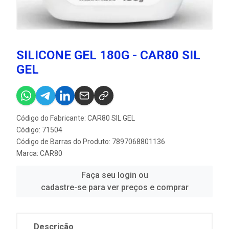
SILICONE GEL 180G - CAR80 SIL
GEL
Código do Fabricante: CAR80 SIL GEL
Código: 71504
Código de Barras do Produto: 7897068801136
Marca:
CAR80
Faça seu login ou
cadastre-se para ver preços e comprar
Descrição