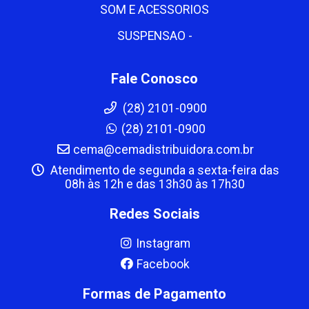
SOM E ACESSORIOS
SUSPENSAO -
Fale Conosco
(28) 2101-0900
(28) 2101-0900
cema@cemadistribuidora.com.br
Atendimento de segunda a sexta-feira das
08h às 12h e das 13h30 às 17h30
Redes Sociais
Instagram
Facebook
Formas de Pagamento