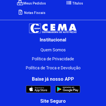
Meus Pedidos
Títulos
Notas Fiscais
Institucional
Quem Somos
Política de Privacidade
Política de Troca e Devolução
Baixe já nosso APP
Site Seguro