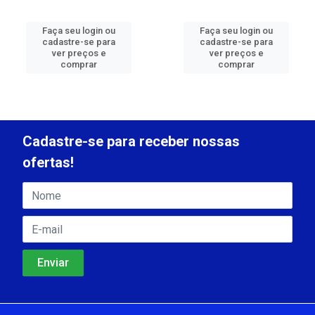
Faça seu login ou
Faça seu login ou
cadastre-se para
cadastre-se para
ver preços e
ver preços e
comprar
comprar
Cadastre-se para receber nossas
ofertas!