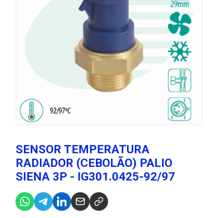
SENSOR TEMPERATURA
RADIADOR (CEBOLÃO) PALIO
SIENA 3P - IG301.0425-92/97