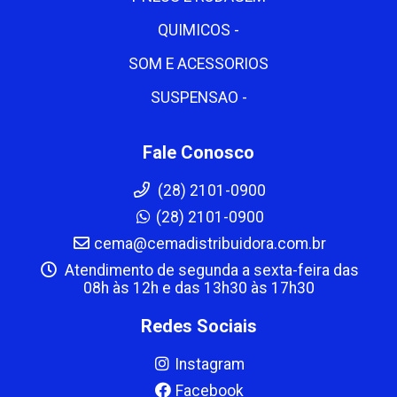
QUIMICOS -
SOM E ACESSORIOS
SUSPENSAO -
Fale Conosco
(28) 2101-0900
(28) 2101-0900
cema@cemadistribuidora.com.br
Atendimento de segunda a sexta-feira das
08h às 12h e das 13h30 às 17h30
Redes Sociais
Instagram
Facebook