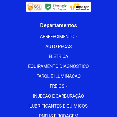
Departamentos
ARREFECIMENTO -
AUTO PEÇAS
ELETRICA
EQUIPAMENTO DIAGNOSTICO
FAROL E ILUMINACAO
FREIOS -
INJECAO E CARBURAÇÃO
LUBRIFICANTES E QUIMICOS
PNEUS E RODAGEM