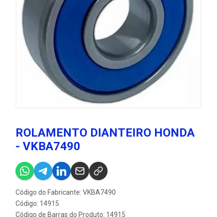
ROLAMENTO DIANTEIRO HONDA
- VKBA7490
Código do Fabricante: VKBA7490
Código: 14915
Código de Barras do Produto: 14915