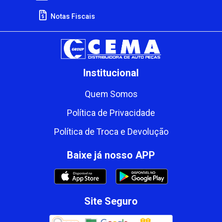
Notas Fiscais
Institucional
Quem Somos
Política de Privacidade
Política de Troca e Devolução
Baixe já nosso APP
Site Seguro