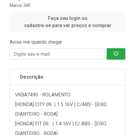
Marca:
SKF
Faça seu login ou
cadastre-se para ver preços e comprar
Avise-me quando chegar
Descrição
VKBA7490 - ROLAMENTO
[HONDA] CITY 09...| 1.5 16V | C/ABS - [EIXO
DIANTEIRO - RODA]
[HONDA] FIT 09... | 1.4 16V | C/ ABS - [EIXO
DIANTEIRO - RODA]