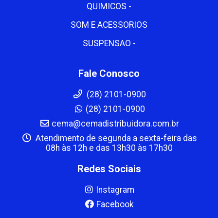
QUIMICOS -
SOM E ACESSORIOS
SUSPENSAO -
Fale Conosco
(28) 2101-0900
(28) 2101-0900
cema@cemadistribuidora.com.br
Atendimento de segunda a sexta-feira das
08h às 12h e das 13h30 às 17h30
Redes Sociais
Instagram
Facebook