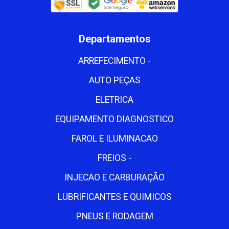
Departamentos
ARREFECIMENTO -
AUTO PEÇAS
ELETRICA
EQUIPAMENTO DIAGNOSTICO
FAROL E ILUMINACAO
FREIOS -
INJECAO E CARBURAÇÃO
LUBRIFICANTES E QUIMICOS
PNEUS E RODAGEM