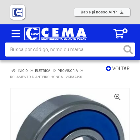
Baixe já nosso APP
0
VOLTAR
INÍCIO
ELETRICA
PROVISORIA
ROLAMENTO DIANTEIRO HONDA - VKBA7490